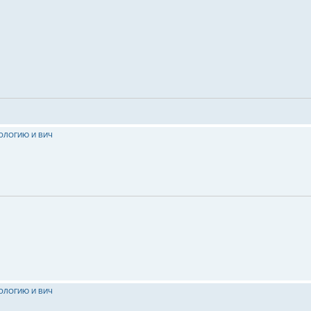
КОЛОГИЮ И ВИЧ
КОЛОГИЮ И ВИЧ