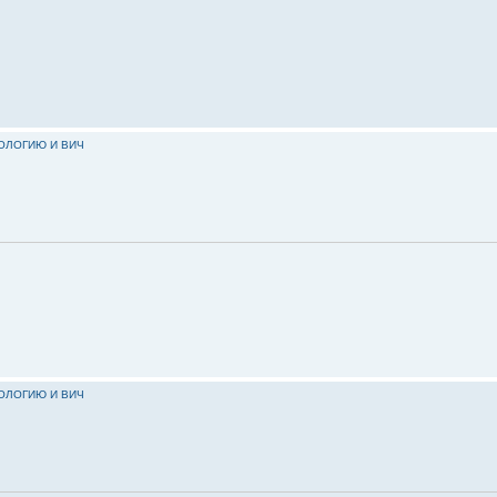
КОЛОГИЮ И ВИЧ
КОЛОГИЮ И ВИЧ