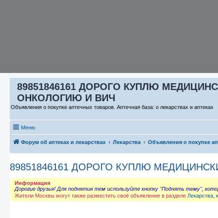
89851846161 ДОРОГО КУПЛЮ МЕДИЦИНС
ОНКОЛОГИЮ И ВИЧ
Объявления о покупке аптечных товаров. Аптечная база: о лекарствах и аптеках
Меню
Форум об аптеках и лекарствах
Лекарства
Объявления о покупке а
89851846161 ДОРОГО КУПЛЮ МЕДИЦИНСК
Информация
Дорогие друзья! Для поднятия тем используйте кнопку "Поднять тему", кот
Жители Москвы могут также разместить своё объявление в разделе
Лекарства, 