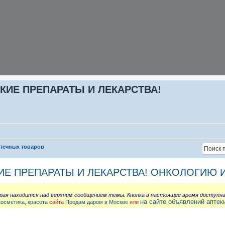
КИЕ ПРЕПАРАТЫ И ЛЕКАРСТВА!
птечных товаров
ИЕ ПРЕПАРАТЫ И ЛЕКАРСТВА! ОНКОЛОГИЮ 
орая находится над верхним сообщением темы. Кнопка в настоящее время доступн
на сайте объявлений аптек
косметика, красота
сайта
Продам даром в Москве
или