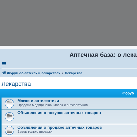
Аптечная база: о лека
Форум об аптеках и лекарствах
Лекарства
Лекарства
Форум
Маски и антисептики
Продажа медицинских масок и антисептиков
Объявления о покупке аптечных товаров
Объявления о продаже аптечных товаров
Здесь только продажи