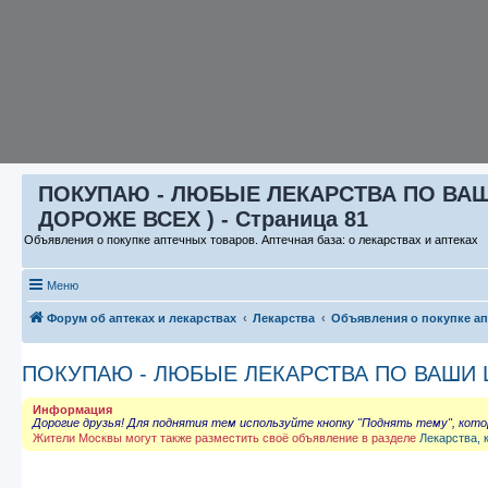
ПОКУПАЮ - ЛЮБЫЕ ЛЕКАРСТВА ПО ВАШИ 
ДОРОЖЕ ВСЕХ ) - Страница 81
Объявления о покупке аптечных товаров. Аптечная база: о лекарствах и аптеках
Меню
Форум об аптеках и лекарствах
Лекарства
Объявления о покупке а
ПОКУПАЮ - ЛЮБЫЕ ЛЕКАРСТВА ПО ВАШИ ЦЕ
Информация
Дорогие друзья! Для поднятия тем используйте кнопку "Поднять тему", кот
Жители Москвы могут также разместить своё объявление в разделе
Лекарства, 