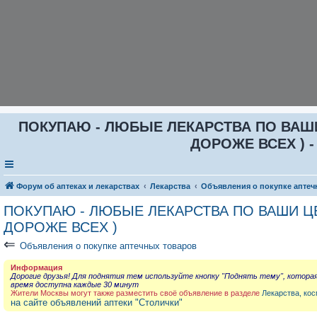
ПОКУПАЮ - ЛЮБЫЕ ЛЕКАРСТВА ПО ВАШИ Ц
ДОРОЖЕ ВСЕХ ) -
Форум об аптеках и лекарствах
Лекарства
Объявления о покупке аптеч
ПОКУПАЮ - ЛЮБЫЕ ЛЕКАРСТВА ПО ВАШИ ЦЕН
ДОРОЖЕ ВСЕХ )
⇐
Объявления о покупке аптечных товаров
Информация
Дорогие друзья! Для поднятия тем используйте кнопку "Поднять тему", котора
время доступна каждые 30 минут
Жители Москвы могут также разместить своё объявление в разделе
Лекарства, кос
на сайте объявлений аптеки "Столички"