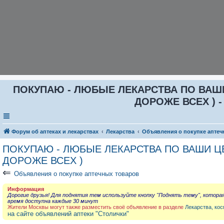
ПОКУПАЮ - ЛЮБЫЕ ЛЕКАРСТВА ПО ВАШИ Ц
ДОРОЖЕ ВСЕХ ) -
Форум об аптеках и лекарствах
Лекарства
Объявления о покупке аптеч
ПОКУПАЮ - ЛЮБЫЕ ЛЕКАРСТВА ПО ВАШИ ЦЕН
ДОРОЖЕ ВСЕХ )
⇐
Объявления о покупке аптечных товаров
Информация
Дорогие друзья! Для поднятия тем используйте кнопку "Поднять тему", котора
время доступна каждые 30 минут
Жители Москвы могут также разместить своё объявление в разделе
Лекарства, кос
на сайте объявлений аптеки "Столички"