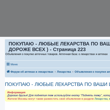
ПОКУПАЮ - ЛЮБЫЕ ЛЕКАРСТВА ПО ВАШИ 
ДОРОЖЕ ВСЕХ ) - Страница 223
Объявления о покупке аптечных товаров. Аптечная база: о лекарствах и аптеках
Меню
Форум об аптеках и лекарствах
Лекарства
Объявления о покупке а
ПОКУПАЮ - ЛЮБЫЕ ЛЕКАРСТВА ПО ВАШИ ЦЕ
Информация
Дорогие друзья! Для поднятия тем используйте кнопку "Поднять тему", кот
Жители Москвы могут также разместить своё объявление в разделе
Лекарства, 