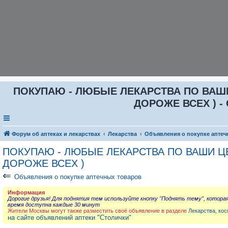
ПОКУПАЮ - ЛЮБЫЕ ЛЕКАРСТВА ПО ВАШИ Ц
ДОРОЖЕ ВСЕХ ) - 
Форум об аптеках и лекарствах
Лекарства
Объявления о покупке аптеч
ПОКУПАЮ - ЛЮБЫЕ ЛЕКАРСТВА ПО ВАШИ ЦЕН
ДОРОЖЕ ВСЕХ )
⇐
Объявления о покупке аптечных товаров
Информация
Дорогие друзья! Для поднятия тем используйте кнопку "Поднять тему", котора
время доступна каждые 30 минут
Жители Москвы могут также разместить своё объявление в разделе
Лекарства, кос
на сайте объявлений аптеки "Столички"