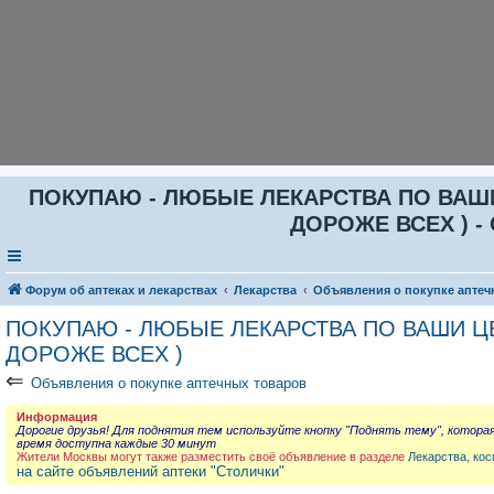
ПОКУПАЮ - ЛЮБЫЕ ЛЕКАРСТВА ПО ВАШИ Ц
ДОРОЖЕ ВСЕХ ) - 
Форум об аптеках и лекарствах
Лекарства
Объявления о покупке аптеч
ПОКУПАЮ - ЛЮБЫЕ ЛЕКАРСТВА ПО ВАШИ ЦЕН
ДОРОЖЕ ВСЕХ )
⇐
Объявления о покупке аптечных товаров
Информация
Дорогие друзья! Для поднятия тем используйте кнопку "Поднять тему", котора
время доступна каждые 30 минут
Жители Москвы могут также разместить своё объявление в разделе
Лекарства, кос
на сайте объявлений аптеки "Столички"