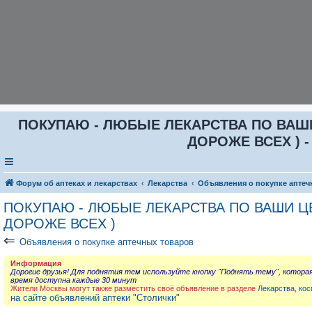
ПОКУПАЮ - ЛЮБЫЕ ЛЕКАРСТВА ПО ВАШИ Ц
ДОРОЖЕ ВСЕХ ) -
Форум об аптеках и лекарствах
Лекарства
Объявления о покупке аптеч
ПОКУПАЮ - ЛЮБЫЕ ЛЕКАРСТВА ПО ВАШИ ЦЕН
ДОРОЖЕ ВСЕХ )
⇐
Объявления о покупке аптечных товаров
Информация
Дорогие друзья! Для поднятия тем используйте кнопку "Поднять тему", котора
время доступна каждые 30 минут
Жители Москвы могут также разместить своё объявление в разделе
Лекарства, кос
на сайте объявлений аптеки "Столички"