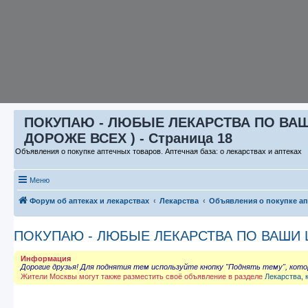
ПОКУПАЮ - ЛЮБЫЕ ЛЕКАРСТВА ПО ВАШИ 
ДОРОЖЕ ВСЕХ ) - Страница 18
Объявления о покупке аптечных товаров. Аптечная база: о лекарствах и аптеках
Меню
Форум об аптеках и лекарствах
Лекарства
Объявления о покупке а
ПОКУПАЮ - ЛЮБЫЕ ЛЕКАРСТВА ПО ВАШИ ЦЕ
Информация
Дорогие друзья! Для поднятия тем используйте кнопку "Поднять тему", кот
Жители Москвы могут также разместить своё объявление в разделе
Лекарства, 