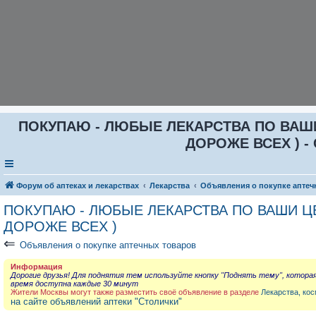
ПОКУПАЮ - ЛЮБЫЕ ЛЕКАРСТВА ПО ВАШИ Ц
ДОРОЖЕ ВСЕХ ) - 
Форум об аптеках и лекарствах
Лекарства
Объявления о покупке аптеч
ПОКУПАЮ - ЛЮБЫЕ ЛЕКАРСТВА ПО ВАШИ ЦЕН
ДОРОЖЕ ВСЕХ )
⇐
Объявления о покупке аптечных товаров
Информация
Дорогие друзья! Для поднятия тем используйте кнопку "Поднять тему", котора
время доступна каждые 30 минут
Жители Москвы могут также разместить своё объявление в разделе
Лекарства, кос
на сайте объявлений аптеки "Столички"