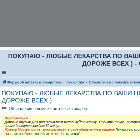
ПОКУПАЮ - ЛЮБЫЕ ЛЕКАРСТВА ПО ВАШИ Ц
ДОРОЖЕ ВСЕХ ) - 
Форум об аптеках и лекарствах
Лекарства
Объявления о покупке аптеч
ПОКУПАЮ - ЛЮБЫЕ ЛЕКАРСТВА ПО ВАШИ ЦЕН
ДОРОЖЕ ВСЕХ )
⇐
Объявления о покупке аптечных товаров
Информация
Дорогие друзья! Для поднятия тем используйте кнопку "Поднять тему", котора
время доступна каждые 30 минут
Жители Москвы могут также разместить своё объявление в разделе
Лекарства, кос
на сайте объявлений аптеки "Столички"