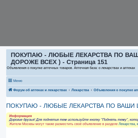
ПОКУПАЮ - ЛЮБЫЕ ЛЕКАРСТВА ПО ВАШИ 
ДОРОЖЕ ВСЕХ ) - Страница 151
Объявления о покупке аптечных товаров. Аптечная база: о лекарствах и аптеках
Меню
Форум об аптеках и лекарствах
Лекарства
Объявления о покупке а
ПОКУПАЮ - ЛЮБЫЕ ЛЕКАРСТВА ПО ВАШИ ЦЕ
Информация
Дорогие друзья! Для поднятия тем используйте кнопку "Поднять тему", кот
Жители Москвы могут также разместить своё объявление в разделе
Лекарства, 