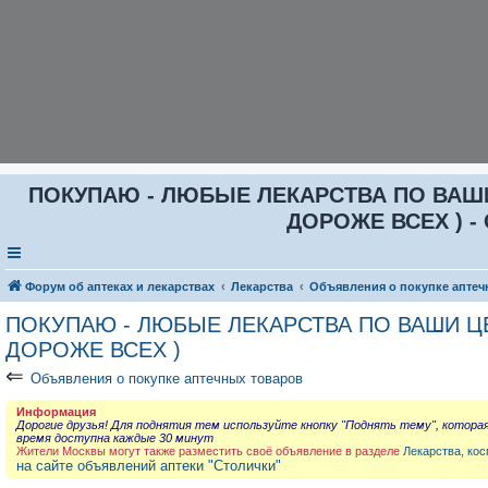
ПОКУПАЮ - ЛЮБЫЕ ЛЕКАРСТВА ПО ВАШИ Ц
ДОРОЖЕ ВСЕХ ) - 
Форум об аптеках и лекарствах
Лекарства
Объявления о покупке аптеч
ПОКУПАЮ - ЛЮБЫЕ ЛЕКАРСТВА ПО ВАШИ ЦЕН
ДОРОЖЕ ВСЕХ )
⇐
Объявления о покупке аптечных товаров
Информация
Дорогие друзья! Для поднятия тем используйте кнопку "Поднять тему", котора
время доступна каждые 30 минут
Жители Москвы могут также разместить своё объявление в разделе
Лекарства, кос
на сайте объявлений аптеки "Столички"