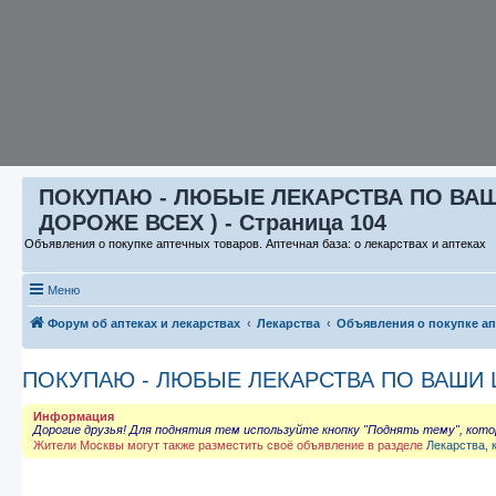
ПОКУПАЮ - ЛЮБЫЕ ЛЕКАРСТВА ПО ВАШИ 
ДОРОЖЕ ВСЕХ ) - Страница 104
Объявления о покупке аптечных товаров. Аптечная база: о лекарствах и аптеках
Меню
Форум об аптеках и лекарствах
Лекарства
Объявления о покупке а
ПОКУПАЮ - ЛЮБЫЕ ЛЕКАРСТВА ПО ВАШИ ЦЕ
Информация
Дорогие друзья! Для поднятия тем используйте кнопку "Поднять тему", кот
Жители Москвы могут также разместить своё объявление в разделе
Лекарства, 