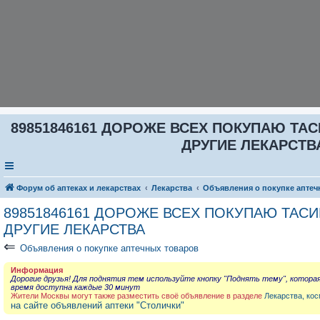
89851846161 ДОРОЖЕ ВСЕХ ПОКУПАЮ ТАС
ДРУГИЕ ЛЕКАРСТВА
Форум об аптеках и лекарствах
Лекарства
Объявления о покупке аптеч
89851846161 ДОРОЖЕ ВСЕХ ПОКУПАЮ ТАСИГ
ДРУГИЕ ЛЕКАРСТВА
⇐
Объявления о покупке аптечных товаров
Информация
Дорогие друзья! Для поднятия тем используйте кнопку "Поднять тему", котора
время доступна каждые 30 минут
Жители Москвы могут также разместить своё объявление в разделе
Лекарства, кос
на сайте объявлений аптеки "Столички"