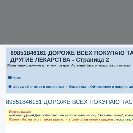
89851846161 ДОРОЖЕ ВСЕХ ПОКУПАЮ ТА
ДРУГИЕ ЛЕКАРСТВА - Страница 2
Объявления о покупке аптечных товаров. Аптечная база: о лекарствах и аптеках
Меню
Форум об аптеках и лекарствах
Лекарства
Объявления о покупке а
89851846161 ДОРОЖЕ ВСЕХ ПОКУПАЮ ТАС
Информация
Дорогие друзья! Для поднятия тем используйте кнопку "Поднять тему", кот
Жители Москвы могут также разместить своё объявление в разделе
Лекарства, 