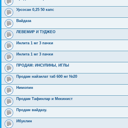
Урсосан 0,25 50 капс
Вайдаза
ЛЕВЕМИР И ТУДЖЕО
Инлита 1 мг 3 пачки
Инлита 1 мг 3 пачки
ПРОДАМ: ИНСУЛИНЫ, ИГЛЫ
Продам найзилат таб 600 мг №20
Нимопин
Продам Тафинлар и Мекинист
Продам вайдазу.
Ибуклин