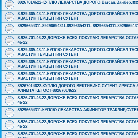
89267014622-КУПЛЮ ЛЕКАРСТВА ДОРОГО.Ватсап.Вайбер.☎️☎️ ☎️
8-929-665-43-11-КУПЛЮ ЛЕКАРСТВА ДОРОГО-СПРАЙСЕЛ Т
АВАСТИН ГЕРЦЕПТИН СУТЕНТ
89296654311-89296654311-89296654311- 89296654311-89296
8-926-701-46-22-ДОРОЖЕ ВСЕХ ПОКУПАЮ ЛЕКАРСТВА ОСТА
46-22
8-929-665-43-11-КУПЛЮ ЛЕКАРСТВА ДОРОГО-СПРАЙСЕЛ Т
АВАСТИН ГЕРЦЕПТИН СУТЕНТ
8-929-665-43-11-КУПЛЮ ЛЕКАРСТВА ДОРОГО-СПРАЙСЕЛ Т
АВАСТИН ГЕРЦЕПТИН СУТЕНТ
8-929-665-43-11-КУПЛЮ ЛЕКАРСТВА ДОРОГО-СПРАЙСЕЛ Т
АВАСТИН ГЕРЦЕПТИН СУТЕНТ
89267014622-КУПЛЮ ДОРОГО ВЕКТИБИКС СУТЕНТ ИРЕССА
АЛИМТА КЕТОСТ-89267014622
8-926-701-46-22-ДОРОЖЕ ВСЕХ ПОКУПАЮ ЛЕКАРСТВА ОСТА
46-22
89296654311-КУПЛЮ ЛЕКАРСТВА АФИНИТОР ТРАКЛИР,СУТ
8-926-701-46-22-ДОРОЖЕ ВСЕХ ПОКУПАЮ ЛЕКАРСТВА ОСТА
46-22
8-926-701-46-22-ДОРОЖЕ ВСЕХ ПОКУПАЮ ЛЕКАРСТВА ОСТА