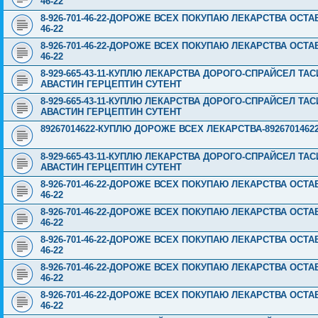
46-22
8-926-701-46-22-ДОРОЖЕ ВСЕХ ПОКУПАЮ ЛЕКАРСТВА ОСТА
46-22
8-926-701-46-22-ДОРОЖЕ ВСЕХ ПОКУПАЮ ЛЕКАРСТВА ОСТА
46-22
8-929-665-43-11-КУПЛЮ ЛЕКАРСТВА ДОРОГО-СПРАЙСЕЛ Т
АВАСТИН ГЕРЦЕПТИН СУТЕНТ
8-929-665-43-11-КУПЛЮ ЛЕКАРСТВА ДОРОГО-СПРАЙСЕЛ Т
АВАСТИН ГЕРЦЕПТИН СУТЕНТ
89267014622-КУПЛЮ ДОРОЖЕ ВСЕХ ЛЕКАРСТВА-89267014622
8-929-665-43-11-КУПЛЮ ЛЕКАРСТВА ДОРОГО-СПРАЙСЕЛ Т
АВАСТИН ГЕРЦЕПТИН СУТЕНТ
8-926-701-46-22-ДОРОЖЕ ВСЕХ ПОКУПАЮ ЛЕКАРСТВА ОСТА
46-22
8-926-701-46-22-ДОРОЖЕ ВСЕХ ПОКУПАЮ ЛЕКАРСТВА ОСТА
46-22
8-926-701-46-22-ДОРОЖЕ ВСЕХ ПОКУПАЮ ЛЕКАРСТВА ОСТА
46-22
8-926-701-46-22-ДОРОЖЕ ВСЕХ ПОКУПАЮ ЛЕКАРСТВА ОСТА
46-22
8-926-701-46-22-ДОРОЖЕ ВСЕХ ПОКУПАЮ ЛЕКАРСТВА ОСТА
46-22