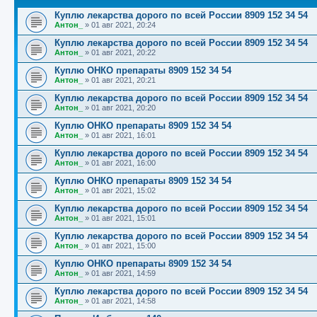
Куплю лекарства дорого по всей России 8909 152 34 54
Антон_
»
01 авг 2021, 20:24
Куплю лекарства дорого по всей России 8909 152 34 54
Антон_
»
01 авг 2021, 20:22
Куплю ОНКО препараты 8909 152 34 54
Антон_
»
01 авг 2021, 20:21
Куплю лекарства дорого по всей России 8909 152 34 54
Антон_
»
01 авг 2021, 20:20
Куплю ОНКО препараты 8909 152 34 54
Антон_
»
01 авг 2021, 16:01
Куплю лекарства дорого по всей России 8909 152 34 54
Антон_
»
01 авг 2021, 16:00
Куплю ОНКО препараты 8909 152 34 54
Антон_
»
01 авг 2021, 15:02
Куплю лекарства дорого по всей России 8909 152 34 54
Антон_
»
01 авг 2021, 15:01
Куплю лекарства дорого по всей России 8909 152 34 54
Антон_
»
01 авг 2021, 15:00
Куплю ОНКО препараты 8909 152 34 54
Антон_
»
01 авг 2021, 14:59
Куплю лекарства дорого по всей России 8909 152 34 54
Антон_
»
01 авг 2021, 14:58