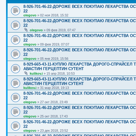
8-926-701-46-22-ДОРОЖЕ ВСЕХ ПОКУПАЮ ЛЕКАРСТВА ОС
22
olegovo
»
02 ноя 2018, 15:32
8-926-701-46-22-ДОРОЖЕ ВСЕХ ПОКУПАЮ ЛЕКАРСТВА ОС
22
olegovo
»
09 фев 2019, 07:47
8-926-701-46-22-ДОРОЖЕ ВСЕХ ПОКУПАЮ ЛЕКАРСТВА ОС
22
olegovo
»
09 фев 2019, 07:07
8-926-701-46-22-ДОРОЖЕ ВСЕХ ПОКУПАЮ ЛЕКАРСТВА ОС
22
olegovo
»
05 янв 2019, 15:56
8-929-665-43-11-КУПЛЮ ЛЕКАРСТВА ДОРОГО-СПРАЙСЕ
АВАСТИН ГЕРЦЕПТИН СУТЕНТ
kulikov.i
»
15 апр 2018, 10:53
8-929-665-43-11-КУПЛЮ ЛЕКАРСТВА ДОРОГО-СПРАЙСЕ
АВАСТИН ГЕРЦЕПТИН СУТЕНТ
kulikov.i
»
31 мар 2018, 19:13
8-926-701-46-22-ДОРОЖЕ ВСЕХ ПОКУПАЮ ЛЕКАРСТВА ОС
22
olegovo
»
27 окт 2018, 23:49
8-926-701-46-22-ДОРОЖЕ ВСЕХ ПОКУПАЮ ЛЕКАРСТВА ОС
22
olegovo
»
25 окт 2018, 17:43
8-926-701-46-22-ДОРОЖЕ ВСЕХ ПОКУПАЮ ЛЕКАРСТВА ОС
22
olegovo
»
23 дек 2018, 23:52