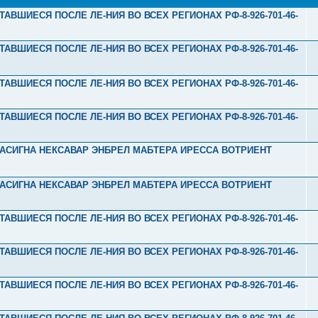
ТАВШИЕСЯ ПОСЛЕ ЛЕ-НИЯ ВО ВСЕХ РЕГИОНАХ РФ-8-926-701-46-
ТАВШИЕСЯ ПОСЛЕ ЛЕ-НИЯ ВО ВСЕХ РЕГИОНАХ РФ-8-926-701-46-
ТАВШИЕСЯ ПОСЛЕ ЛЕ-НИЯ ВО ВСЕХ РЕГИОНАХ РФ-8-926-701-46-
ТАВШИЕСЯ ПОСЛЕ ЛЕ-НИЯ ВО ВСЕХ РЕГИОНАХ РФ-8-926-701-46-
Л ТАСИГНА НЕКСАВАР ЭНБРЕЛ МАБТЕРА ИРЕССА ВОТРИЕНТ
Л ТАСИГНА НЕКСАВАР ЭНБРЕЛ МАБТЕРА ИРЕССА ВОТРИЕНТ
ТАВШИЕСЯ ПОСЛЕ ЛЕ-НИЯ ВО ВСЕХ РЕГИОНАХ РФ-8-926-701-46-
ТАВШИЕСЯ ПОСЛЕ ЛЕ-НИЯ ВО ВСЕХ РЕГИОНАХ РФ-8-926-701-46-
ТАВШИЕСЯ ПОСЛЕ ЛЕ-НИЯ ВО ВСЕХ РЕГИОНАХ РФ-8-926-701-46-