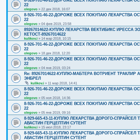
8-926-701-46-22-ДОРОЖЕ ВСЕХ ПОКУПАЮ ЛЕКАРСТВА ОС
22
olegovo
»
22 дек 2018, 16:07
8-926-701-46-22-ДОРОЖЕ ВСЕХ ПОКУПАЮ ЛЕКАРСТВА ОС
22
olegovo
»
04 фев 2019, 23:58
89267014622-КУПЛЮ ЛЕКАРСТВА ВЕКТИБИКС ИРЕССА 
КЕТОСТ-89267014622
kulikov.i
»
14 мар 2018, 10:15
8-926-701-46-22-ДОРОЖЕ ВСЕХ ПОКУПАЮ ЛЕКАРСТВА ОС
22
olegovo
»
18 дек 2018, 12:20
8-926-701-46-22-ДОРОЖЕ ВСЕХ ПОКУПАЮ ЛЕКАРСТВА ОС
22
olegovo
»
04 янв 2019, 03:24
Re: 89267014622-КУПЛЮ-МАБТЕРА ВОТРИЕНТ ТРАКЛИР
ЭНБРЕЛ
kulikov.i
»
11 мар 2018, 14:41
8-926-701-46-22-ДОРОЖЕ ВСЕХ ПОКУПАЮ ЛЕКАРСТВА ОС
22
olegovo
»
05 ноя 2018, 14:36
8-926-701-46-22-ДОРОЖЕ ВСЕХ ПОКУПАЮ ЛЕКАРСТВА ОС
22
olegovo
»
05 янв 2019, 09:16
8-929-665-43-11-КУПЛЮ ЛЕКАРСТВА ДОРОГО-СПРАЙСЕ
АВАСТИН ГЕРЦЕПТИН СУТЕНТ
kulikov.i
»
15 июл 2018, 23:17
8-929-665-43-11-КУПЛЮ ЛЕКАРСТВА ДОРОГО-СПРАЙСЕ
АВАСТИН ГЕРЦЕПТИН СУТЕНТ