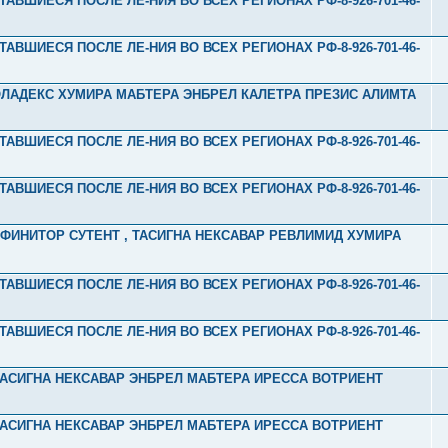
ТАВШИЕСЯ ПОСЛЕ ЛЕ-НИЯ ВО ВСЕХ РЕГИОНАХ РФ-8-926-701-46-
ТАВШИЕСЯ ПОСЛЕ ЛЕ-НИЯ ВО ВСЕХ РЕГИОНАХ РФ-8-926-701-46-
ЗОЛАДЕКС ХУМИРА МАБТЕРА ЭНБРЕЛ КАЛЕТРА ПРЕЗИС АЛИМТА
ТАВШИЕСЯ ПОСЛЕ ЛЕ-НИЯ ВО ВСЕХ РЕГИОНАХ РФ-8-926-701-46-
ТАВШИЕСЯ ПОСЛЕ ЛЕ-НИЯ ВО ВСЕХ РЕГИОНАХ РФ-8-926-701-46-
 АФИНИТОР СУТЕНТ , ТАСИГНА НЕКСАВАР РЕВЛИМИД ХУМИРА
ТАВШИЕСЯ ПОСЛЕ ЛЕ-НИЯ ВО ВСЕХ РЕГИОНАХ РФ-8-926-701-46-
ТАВШИЕСЯ ПОСЛЕ ЛЕ-НИЯ ВО ВСЕХ РЕГИОНАХ РФ-8-926-701-46-
Л ТАСИГНА НЕКСАВАР ЭНБРЕЛ МАБТЕРА ИРЕССА ВОТРИЕНТ
Л ТАСИГНА НЕКСАВАР ЭНБРЕЛ МАБТЕРА ИРЕССА ВОТРИЕНТ