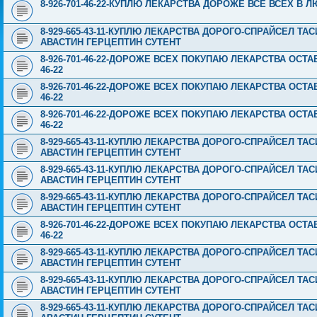
8-926-701-46-22-КУПЛЮ ЛЕКАРСТВА ДОРОЖЕ ВСЕ ВСЕХ В Л
8-929-665-43-11-КУПЛЮ ЛЕКАРСТВА ДОРОГО-СПРАЙСЕЛ Т
АВАСТИН ГЕРЦЕПТИН СУТЕНТ
8-926-701-46-22-ДОРОЖЕ ВСЕХ ПОКУПАЮ ЛЕКАРСТВА ОСТА
46-22
8-926-701-46-22-ДОРОЖЕ ВСЕХ ПОКУПАЮ ЛЕКАРСТВА ОСТА
46-22
8-926-701-46-22-ДОРОЖЕ ВСЕХ ПОКУПАЮ ЛЕКАРСТВА ОСТА
46-22
8-929-665-43-11-КУПЛЮ ЛЕКАРСТВА ДОРОГО-СПРАЙСЕЛ Т
АВАСТИН ГЕРЦЕПТИН СУТЕНТ
8-929-665-43-11-КУПЛЮ ЛЕКАРСТВА ДОРОГО-СПРАЙСЕЛ Т
АВАСТИН ГЕРЦЕПТИН СУТЕНТ
8-929-665-43-11-КУПЛЮ ЛЕКАРСТВА ДОРОГО-СПРАЙСЕЛ Т
АВАСТИН ГЕРЦЕПТИН СУТЕНТ
8-926-701-46-22-ДОРОЖЕ ВСЕХ ПОКУПАЮ ЛЕКАРСТВА ОСТА
46-22
8-929-665-43-11-КУПЛЮ ЛЕКАРСТВА ДОРОГО-СПРАЙСЕЛ Т
АВАСТИН ГЕРЦЕПТИН СУТЕНТ
8-929-665-43-11-КУПЛЮ ЛЕКАРСТВА ДОРОГО-СПРАЙСЕЛ Т
АВАСТИН ГЕРЦЕПТИН СУТЕНТ
8-929-665-43-11-КУПЛЮ ЛЕКАРСТВА ДОРОГО-СПРАЙСЕЛ Т