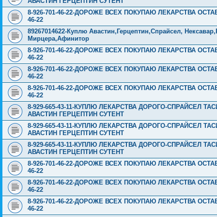
АВАСТИН ГЕРЦЕПТИН СУТЕНТ
8-926-701-46-22-ДОРОЖЕ ВСЕХ ПОКУПАЮ ЛЕКАРСТВА ОСТА
46-22
89267014622-Куплю Авастин,Герцептин,Спрайсел, Нексавар,
Мирцера,Афинитор
8-926-701-46-22-ДОРОЖЕ ВСЕХ ПОКУПАЮ ЛЕКАРСТВА ОСТА
46-22
8-926-701-46-22-ДОРОЖЕ ВСЕХ ПОКУПАЮ ЛЕКАРСТВА ОСТА
46-22
8-926-701-46-22-ДОРОЖЕ ВСЕХ ПОКУПАЮ ЛЕКАРСТВА ОСТА
46-22
8-929-665-43-11-КУПЛЮ ЛЕКАРСТВА ДОРОГО-СПРАЙСЕЛ Т
АВАСТИН ГЕРЦЕПТИН СУТЕНТ
8-929-665-43-11-КУПЛЮ ЛЕКАРСТВА ДОРОГО-СПРАЙСЕЛ Т
АВАСТИН ГЕРЦЕПТИН СУТЕНТ
8-929-665-43-11-КУПЛЮ ЛЕКАРСТВА ДОРОГО-СПРАЙСЕЛ Т
АВАСТИН ГЕРЦЕПТИН СУТЕНТ
8-926-701-46-22-ДОРОЖЕ ВСЕХ ПОКУПАЮ ЛЕКАРСТВА ОСТА
46-22
8-926-701-46-22-ДОРОЖЕ ВСЕХ ПОКУПАЮ ЛЕКАРСТВА ОСТА
46-22
8-926-701-46-22-ДОРОЖЕ ВСЕХ ПОКУПАЮ ЛЕКАРСТВА ОСТА
46-22