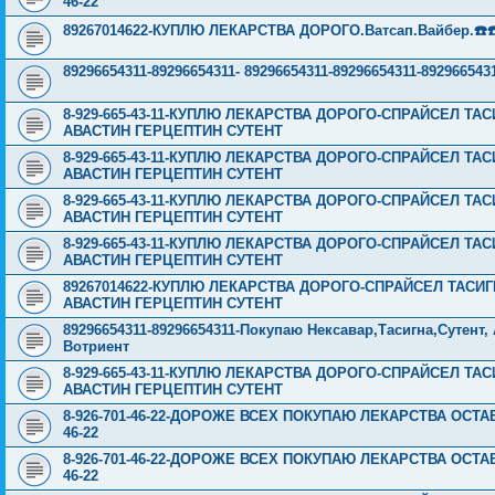
46-22
89267014622-КУПЛЮ ЛЕКАРСТВА ДОРОГО.Ватсап.Вайбер.☎️☎️ ☎️
89296654311-89296654311- 89296654311-89296654311-8929
8-929-665-43-11-КУПЛЮ ЛЕКАРСТВА ДОРОГО-СПРАЙСЕЛ Т
АВАСТИН ГЕРЦЕПТИН СУТЕНТ
8-929-665-43-11-КУПЛЮ ЛЕКАРСТВА ДОРОГО-СПРАЙСЕЛ Т
АВАСТИН ГЕРЦЕПТИН СУТЕНТ
8-929-665-43-11-КУПЛЮ ЛЕКАРСТВА ДОРОГО-СПРАЙСЕЛ Т
АВАСТИН ГЕРЦЕПТИН СУТЕНТ
8-929-665-43-11-КУПЛЮ ЛЕКАРСТВА ДОРОГО-СПРАЙСЕЛ Т
АВАСТИН ГЕРЦЕПТИН СУТЕНТ
89267014622-КУПЛЮ ЛЕКАРСТВА ДОРОГО-СПРАЙСЕЛ ТАСИ
АВАСТИН ГЕРЦЕПТИН СУТЕНТ
89296654311-89296654311-Покупаю Нексавар,Тасигна,Сутент
Вотриент
8-929-665-43-11-КУПЛЮ ЛЕКАРСТВА ДОРОГО-СПРАЙСЕЛ Т
АВАСТИН ГЕРЦЕПТИН СУТЕНТ
8-926-701-46-22-ДОРОЖЕ ВСЕХ ПОКУПАЮ ЛЕКАРСТВА ОСТА
46-22
8-926-701-46-22-ДОРОЖЕ ВСЕХ ПОКУПАЮ ЛЕКАРСТВА ОСТА
46-22