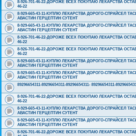
8-926-701-46-22-ДОРОЖЕ ВСЕХ ПОКУПАЮ ЛЕКАРСТВА ОСТА
46-22
8-929-665-43-11-КУПЛЮ ЛЕКАРСТВА ДОРОГО-СПРАЙСЕЛ Т
АВАСТИН ГЕРЦЕПТИН СУТЕНТ
8-929-665-43-11-КУПЛЮ ЛЕКАРСТВА ДОРОГО-СПРАЙСЕЛ Т
АВАСТИН ГЕРЦЕПТИН СУТЕНТ
8-926-701-46-22-ДОРОЖЕ ВСЕХ ПОКУПАЮ ЛЕКАРСТВА ОСТА
46-22
8-926-701-46-22-ДОРОЖЕ ВСЕХ ПОКУПАЮ ЛЕКАРСТВА ОСТА
46-22
8-929-665-43-11-КУПЛЮ ЛЕКАРСТВА ДОРОГО-СПРАЙСЕЛ Т
АВАСТИН ГЕРЦЕПТИН СУТЕНТ
8-929-665-43-11-КУПЛЮ ЛЕКАРСТВА ДОРОГО-СПРАЙСЕЛ Т
АВАСТИН ГЕРЦЕПТИН СУТЕНТ
89296654311-89296654311-89296654311- 89296654311-89296
8-926-701-46-22-ДОРОЖЕ ВСЕХ ПОКУПАЮ ЛЕКАРСТВА ОСТА
46-22
8-929-665-43-11-КУПЛЮ ЛЕКАРСТВА ДОРОГО-СПРАЙСЕЛ Т
АВАСТИН ГЕРЦЕПТИН СУТЕНТ
8-929-665-43-11-КУПЛЮ ЛЕКАРСТВА ДОРОГО-СПРАЙСЕЛ Т
АВАСТИН ГЕРЦЕПТИН СУТЕНТ
8-926-701-46-22-ДОРОЖЕ ВСЕХ ПОКУПАЮ ЛЕКАРСТВА ОСТА