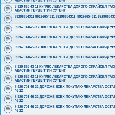
АВАСТИН ГЕРЦЕПТИН СУТЕНТ
8-929-665-43-11-КУПЛЮ ЛЕКАРСТВА ДОРОГО-СПРАЙСЕЛ Т
АВАСТИН ГЕРЦЕПТИН СУТЕНТ
89296654311-89296654311-89296654311- 89296654311-89296
89267014622-КУПЛЮ ЛЕКАРСТВА ДОРОГО.Ватсап.Вайбер.☎️☎️ ☎️
89267014622-КУПЛЮ ЛЕКАРСТВА ДОРОГО.Ватсап.Вайбер.☎️☎️ ☎️
89267014622-КУПЛЮ ЛЕКАРСТВА ДОРОГО.Ватсап.Вайбер.☎️☎️ ☎️
89267014622-КУПЛЮ ЛЕКАРСТВА ДОРОГО.Ватсап.Вайбер.☎️☎️ ☎️
8-929-665-43-11-КУПЛЮ ЛЕКАРСТВА ДОРОГО-СПРАЙСЕЛ Т
АВАСТИН ГЕРЦЕПТИН СУТЕНТ
8-929-665-43-11-КУПЛЮ ЛЕКАРСТВА ДОРОГО-СПРАЙСЕЛ Т
АВАСТИН ГЕРЦЕПТИН СУТЕНТ
8-926-701-46-22-ДОРОЖЕ ВСЕХ ПОКУПАЮ ЛЕКАРСТВА ОСТА
46-22
8-926-701-46-22-ДОРОЖЕ ВСЕХ ПОКУПАЮ ЛЕКАРСТВА ОСТА
46-22
8-926-701-46-22-ДОРОЖЕ ВСЕХ ПОКУПАЮ ЛЕКАРСТВА ОСТА
46-22