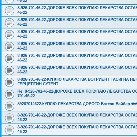
46-22
8-926-701-46-22-ДОРОЖЕ ВСЕХ ПОКУПАЮ ЛЕКАРСТВА ОСТА
46-22
8-926-701-46-22-ДОРОЖЕ ВСЕХ ПОКУПАЮ ЛЕКАРСТВА ОСТА
46-22
8-926-701-46-22-ДОРОЖЕ ВСЕХ ПОКУПАЮ ЛЕКАРСТВА ОСТА
46-22
8-926-701-46-22-ДОРОЖЕ ВСЕХ ПОКУПАЮ ЛЕКАРСТВА ОСТА
46-22
8-926-701-46-22-ДОРОЖЕ ВСЕХ ПОКУПАЮ ЛЕКАРСТВА ОСТА
46-22
8-926-701-46-22-ДОРОЖЕ ВСЕХ ПОКУПАЮ ЛЕКАРСТВА ОСТА
46-22
8-926-701-46-22-КУПЛЮ ЛЕКАРСТВА ВОТРИЕНТ ТАСИГНА 
ГЕРЦЕПТИН СУТЕНТ
Re: 8-926-701-46-22-ДОРОЖЕ ВСЕХ ПОКУПАЮ ЛЕКАРСТВА 
701-46-22
89267014622-КУПЛЮ ЛЕКАРСТВА ДОРОГО.Ватсап.Вайбер.☎️☎️ ☎️
8-926-701-46-22-ДОРОЖЕ ВСЕХ ПОКУПАЮ ЛЕКАРСТВА ОСТА
46-22
8-926-701-46-22-ДОРОЖЕ ВСЕХ ПОКУПАЮ ЛЕКАРСТВА ОСТА
46-22