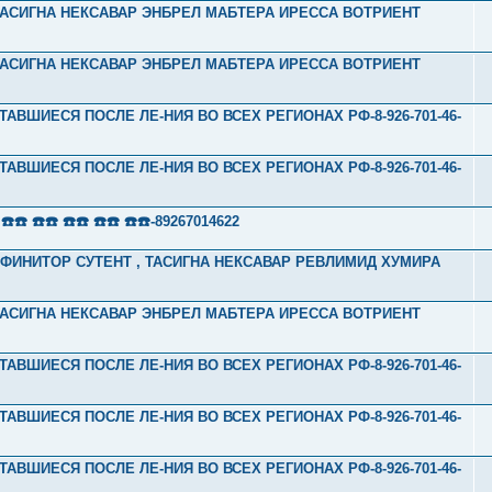
Л ТАСИГНА НЕКСАВАР ЭНБРЕЛ МАБТЕРА ИРЕССА ВОТРИЕНТ
Л ТАСИГНА НЕКСАВАР ЭНБРЕЛ МАБТЕРА ИРЕССА ВОТРИЕНТ
ТАВШИЕСЯ ПОСЛЕ ЛЕ-НИЯ ВО ВСЕХ РЕГИОНАХ РФ-8-926-701-46-
ТАВШИЕСЯ ПОСЛЕ ЛЕ-НИЯ ВО ВСЕХ РЕГИОНАХ РФ-8-926-701-46-
 ☎️☎️ ☎️☎️ ☎️☎️ ☎️☎️-89267014622
 АФИНИТОР СУТЕНТ , ТАСИГНА НЕКСАВАР РЕВЛИМИД ХУМИРА
Л ТАСИГНА НЕКСАВАР ЭНБРЕЛ МАБТЕРА ИРЕССА ВОТРИЕНТ
ТАВШИЕСЯ ПОСЛЕ ЛЕ-НИЯ ВО ВСЕХ РЕГИОНАХ РФ-8-926-701-46-
ТАВШИЕСЯ ПОСЛЕ ЛЕ-НИЯ ВО ВСЕХ РЕГИОНАХ РФ-8-926-701-46-
ТАВШИЕСЯ ПОСЛЕ ЛЕ-НИЯ ВО ВСЕХ РЕГИОНАХ РФ-8-926-701-46-