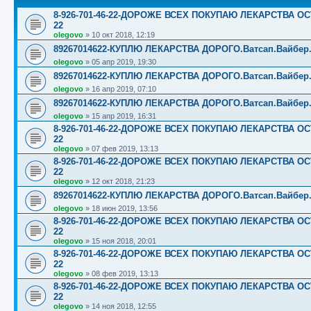
8-926-701-46-22-ДОРОЖЕ ВСЕХ ПОКУПАЮ ЛЕКАРСТВА ОС
22
olegovo
»
10 окт 2018, 12:19
89267014622-КУПЛЮ ЛЕКАРСТВА ДОРОГО.Ватсап.Вайбер.☎️☎️
olegovo
»
05 апр 2019, 19:30
89267014622-КУПЛЮ ЛЕКАРСТВА ДОРОГО.Ватсап.Вайбер.☎️☎️
olegovo
»
16 апр 2019, 07:10
89267014622-КУПЛЮ ЛЕКАРСТВА ДОРОГО.Ватсап.Вайбер.☎️☎️
olegovo
»
15 апр 2019, 16:31
8-926-701-46-22-ДОРОЖЕ ВСЕХ ПОКУПАЮ ЛЕКАРСТВА ОС
22
olegovo
»
07 фев 2019, 13:13
8-926-701-46-22-ДОРОЖЕ ВСЕХ ПОКУПАЮ ЛЕКАРСТВА ОС
22
olegovo
»
12 окт 2018, 21:23
89267014622-КУПЛЮ ЛЕКАРСТВА ДОРОГО.Ватсап.Вайбер.☎️☎️
olegovo
»
18 июн 2019, 13:56
8-926-701-46-22-ДОРОЖЕ ВСЕХ ПОКУПАЮ ЛЕКАРСТВА ОС
22
olegovo
»
15 ноя 2018, 20:01
8-926-701-46-22-ДОРОЖЕ ВСЕХ ПОКУПАЮ ЛЕКАРСТВА ОС
22
olegovo
»
08 фев 2019, 13:13
8-926-701-46-22-ДОРОЖЕ ВСЕХ ПОКУПАЮ ЛЕКАРСТВА ОС
22
olegovo
»
14 ноя 2018, 12:55