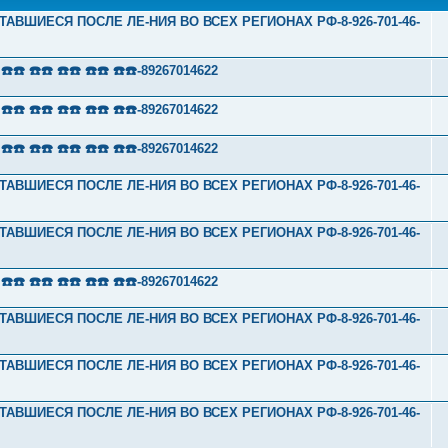
ТАВШИЕСЯ ПОСЛЕ ЛЕ-НИЯ ВО ВСЕХ РЕГИОНАХ РФ-8-926-701-46-
 ☎️☎️ ☎️☎️ ☎️☎️ ☎️☎️-89267014622
 ☎️☎️ ☎️☎️ ☎️☎️ ☎️☎️-89267014622
 ☎️☎️ ☎️☎️ ☎️☎️ ☎️☎️-89267014622
ТАВШИЕСЯ ПОСЛЕ ЛЕ-НИЯ ВО ВСЕХ РЕГИОНАХ РФ-8-926-701-46-
ТАВШИЕСЯ ПОСЛЕ ЛЕ-НИЯ ВО ВСЕХ РЕГИОНАХ РФ-8-926-701-46-
 ☎️☎️ ☎️☎️ ☎️☎️ ☎️☎️-89267014622
ТАВШИЕСЯ ПОСЛЕ ЛЕ-НИЯ ВО ВСЕХ РЕГИОНАХ РФ-8-926-701-46-
ТАВШИЕСЯ ПОСЛЕ ЛЕ-НИЯ ВО ВСЕХ РЕГИОНАХ РФ-8-926-701-46-
ТАВШИЕСЯ ПОСЛЕ ЛЕ-НИЯ ВО ВСЕХ РЕГИОНАХ РФ-8-926-701-46-