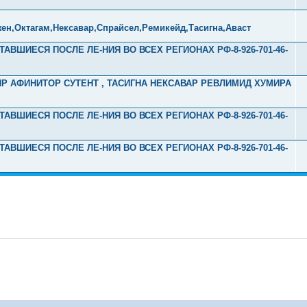
ен,Октагам,Нексавар,Спрайсел,Ремикейд,Тасигна,Аваст
ТАВШИЕСЯ ПОСЛЕ ЛЕ-НИЯ ВО ВСЕХ РЕГИОНАХ РФ-8-926-701-46-
ЛИР АФИНИТОР СУТЕНТ , ТАСИГНА НЕКСАВАР РЕВЛИМИД ХУМИРА
ТАВШИЕСЯ ПОСЛЕ ЛЕ-НИЯ ВО ВСЕХ РЕГИОНАХ РФ-8-926-701-46-
ТАВШИЕСЯ ПОСЛЕ ЛЕ-НИЯ ВО ВСЕХ РЕГИОНАХ РФ-8-926-701-46-