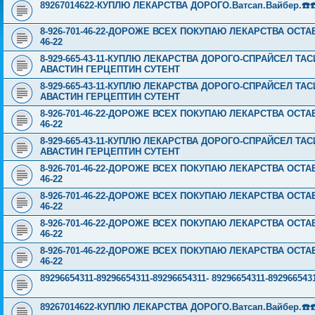
89267014622-КУПЛЮ ЛЕКАРСТВА ДОРОГО.Ватсап.Вайбер.☎️☎️ ☎️
8-926-701-46-22-ДОРОЖЕ ВСЕХ ПОКУПАЮ ЛЕКАРСТВА ОСТА
46-22
8-929-665-43-11-КУПЛЮ ЛЕКАРСТВА ДОРОГО-СПРАЙСЕЛ Т
АВАСТИН ГЕРЦЕПТИН СУТЕНТ
8-929-665-43-11-КУПЛЮ ЛЕКАРСТВА ДОРОГО-СПРАЙСЕЛ Т
АВАСТИН ГЕРЦЕПТИН СУТЕНТ
8-926-701-46-22-ДОРОЖЕ ВСЕХ ПОКУПАЮ ЛЕКАРСТВА ОСТА
46-22
8-929-665-43-11-КУПЛЮ ЛЕКАРСТВА ДОРОГО-СПРАЙСЕЛ Т
АВАСТИН ГЕРЦЕПТИН СУТЕНТ
8-926-701-46-22-ДОРОЖЕ ВСЕХ ПОКУПАЮ ЛЕКАРСТВА ОСТА
46-22
8-926-701-46-22-ДОРОЖЕ ВСЕХ ПОКУПАЮ ЛЕКАРСТВА ОСТА
46-22
8-926-701-46-22-ДОРОЖЕ ВСЕХ ПОКУПАЮ ЛЕКАРСТВА ОСТА
46-22
8-926-701-46-22-ДОРОЖЕ ВСЕХ ПОКУПАЮ ЛЕКАРСТВА ОСТА
46-22
89296654311-89296654311-89296654311- 89296654311-89296
89267014622-КУПЛЮ ЛЕКАРСТВА ДОРОГО.Ватсап.Вайбер.☎️☎️ ☎️