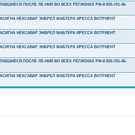
ТАВШИЕСЯ ПОСЛЕ ЛЕ-НИЯ ВО ВСЕХ РЕГИОНАХ РФ-8-926-701-46-
Л ТАСИГНА НЕКСАВАР ЭНБРЕЛ МАБТЕРА ИРЕССА ВОТРИЕНТ
Л ТАСИГНА НЕКСАВАР ЭНБРЕЛ МАБТЕРА ИРЕССА ВОТРИЕНТ
Л ТАСИГНА НЕКСАВАР ЭНБРЕЛ МАБТЕРА ИРЕССА ВОТРИЕНТ
ТАВШИЕСЯ ПОСЛЕ ЛЕ-НИЯ ВО ВСЕХ РЕГИОНАХ РФ-8-926-701-46-
Л ТАСИГНА НЕКСАВАР ЭНБРЕЛ МАБТЕРА ИРЕССА ВОТРИЕНТ