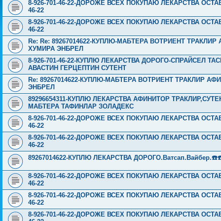
8-926-701-46-22-ДОРОЖЕ ВСЕХ ПОКУПАЮ ЛЕКАРСТВА ОСТА
46-22
8-926-701-46-22-ДОРОЖЕ ВСЕХ ПОКУПАЮ ЛЕКАРСТВА ОСТА
46-22
Re: Re: 89267014622-КУПЛЮ-МАБТЕРА ВОТРИЕНТ ТРАКЛИ
ХУМИРА ЭНБРЕЛ
8-926-701-46-22-КУПЛЮ ЛЕКАРСТВА ДОРОГО-СПРАЙСЕЛ Т
АВАСТИН ГЕРЦЕПТИН СУТЕНТ
Re: 89267014622-КУПЛЮ-МАБТЕРА ВОТРИЕНТ ТРАКЛИР АФ
ЭНБРЕЛ
89296654311-КУПЛЮ ЛЕКАРСТВА АФИНИТОР ТРАКЛИР,СУТ
МАБТЕРА ТАФИНЛАР ЗОЛАДЕКС
8-926-701-46-22-ДОРОЖЕ ВСЕХ ПОКУПАЮ ЛЕКАРСТВА ОСТА
46-22
8-926-701-46-22-ДОРОЖЕ ВСЕХ ПОКУПАЮ ЛЕКАРСТВА ОСТА
46-22
89267014622-КУПЛЮ ЛЕКАРСТВА ДОРОГО.Ватсап.Вайбер.☎️☎️ ☎️
8-926-701-46-22-ДОРОЖЕ ВСЕХ ПОКУПАЮ ЛЕКАРСТВА ОСТА
46-22
8-926-701-46-22-ДОРОЖЕ ВСЕХ ПОКУПАЮ ЛЕКАРСТВА ОСТА
46-22
8-926-701-46-22-ДОРОЖЕ ВСЕХ ПОКУПАЮ ЛЕКАРСТВА ОСТА