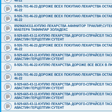
46-22
8-926-701-46-22-ДОРОЖЕ ВСЕХ ПОКУПАЮ ЛЕКАРСТВА ОСТА
46-22
8-926-701-46-22-ДОРОЖЕ ВСЕХ ПОКУПАЮ ЛЕКАРСТВА ОСТА
46-22
89296654311-КУПЛЮ ЛЕКАРСТВА АФИНИТОР ТРАКЛИР,СУТ
МАБТЕРА ТАФИНЛАР ЗОЛАДЕКС
8-929-665-43-11-КУПЛЮ ЛЕКАРСТВА ДОРОГО-СПРАЙСЕЛ Т
АВАСТИН ГЕРЦЕПТИН СУТЕНТ
8-926-701-46-22-ДОРОЖЕ ВСЕХ ПОКУПАЮ ЛЕКАРСТВА ОСТА
46-22
8-929-665-43-11-КУПЛЮ ЛЕКАРСТВА ДОРОГО-СПРАЙСЕЛ Т
АВАСТИН ГЕРЦЕПТИН СУТЕНТ
8-926-701-46-22-КУПЛЮ ЛЕКАРСТВА ДОРОЖЕ ВСЕ ВСЕХ В Л
8-926-701-46-22-ДОРОЖЕ ВСЕХ ПОКУПАЮ ЛЕКАРСТВА ОСТА
46-22
8-929-665-43-11-КУПЛЮ ЛЕКАРСТВА ДОРОГО-СПРАЙСЕЛ Т
АВАСТИН ГЕРЦЕПТИН СУТЕНТ
8-929-665-43-11-КУПЛЮ ЛЕКАРСТВА ДОРОГО-СПРАЙСЕЛ Т
АВАСТИН ГЕРЦЕПТИН СУТЕНТ
8-929-665-43-11-КУПЛЮ ЛЕКАРСТВА ДОРОГО-СПРАЙСЕЛ Т
АВАСТИН ГЕРЦЕПТИН СУТЕНТ