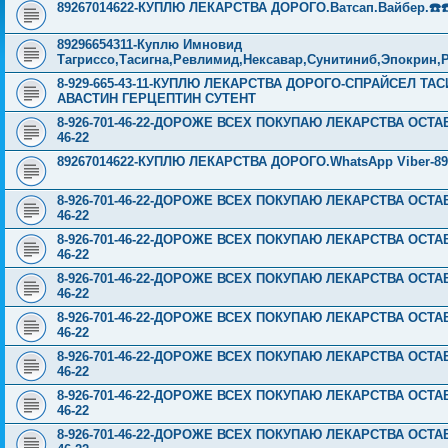
89267014622-КУПЛЮ ЛЕКАРСТВА ДОРОГО.Ватсап.Вайбер.☎️☎️ ☎️
89296654311-Куплю Имновид
Тагриссо,Тасигна,Ревлимид,Нексавар,Сунитиниб,Эпокрин,
8-929-665-43-11-КУПЛЮ ЛЕКАРСТВА ДОРОГО-СПРАЙСЕЛ Т
АВАСТИН ГЕРЦЕПТИН СУТЕНТ
8-926-701-46-22-ДОРОЖЕ ВСЕХ ПОКУПАЮ ЛЕКАРСТВА ОСТА
46-22
89267014622-КУПЛЮ ЛЕКАРСТВА ДОРОГО.WhatsApp Viber-89
8-926-701-46-22-ДОРОЖЕ ВСЕХ ПОКУПАЮ ЛЕКАРСТВА ОСТА
46-22
8-926-701-46-22-ДОРОЖЕ ВСЕХ ПОКУПАЮ ЛЕКАРСТВА ОСТА
46-22
8-926-701-46-22-ДОРОЖЕ ВСЕХ ПОКУПАЮ ЛЕКАРСТВА ОСТА
46-22
8-926-701-46-22-ДОРОЖЕ ВСЕХ ПОКУПАЮ ЛЕКАРСТВА ОСТА
46-22
8-926-701-46-22-ДОРОЖЕ ВСЕХ ПОКУПАЮ ЛЕКАРСТВА ОСТА
46-22
8-926-701-46-22-ДОРОЖЕ ВСЕХ ПОКУПАЮ ЛЕКАРСТВА ОСТА
46-22
8-926-701-46-22-ДОРОЖЕ ВСЕХ ПОКУПАЮ ЛЕКАРСТВА ОСТА