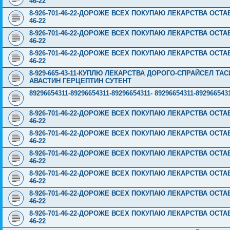
46-22
8-926-701-46-22-ДОРОЖЕ ВСЕХ ПОКУПАЮ ЛЕКАРСТВА ОСТА
46-22
8-926-701-46-22-ДОРОЖЕ ВСЕХ ПОКУПАЮ ЛЕКАРСТВА ОСТА
46-22
8-926-701-46-22-ДОРОЖЕ ВСЕХ ПОКУПАЮ ЛЕКАРСТВА ОСТА
46-22
8-929-665-43-11-КУПЛЮ ЛЕКАРСТВА ДОРОГО-СПРАЙСЕЛ Т
АВАСТИН ГЕРЦЕПТИН СУТЕНТ
89296654311-89296654311-89296654311- 89296654311-89296
8-926-701-46-22-ДОРОЖЕ ВСЕХ ПОКУПАЮ ЛЕКАРСТВА ОСТА
46-22
8-926-701-46-22-ДОРОЖЕ ВСЕХ ПОКУПАЮ ЛЕКАРСТВА ОСТА
46-22
8-926-701-46-22-ДОРОЖЕ ВСЕХ ПОКУПАЮ ЛЕКАРСТВА ОСТА
46-22
8-926-701-46-22-ДОРОЖЕ ВСЕХ ПОКУПАЮ ЛЕКАРСТВА ОСТА
46-22
8-926-701-46-22-ДОРОЖЕ ВСЕХ ПОКУПАЮ ЛЕКАРСТВА ОСТА
46-22
8-926-701-46-22-ДОРОЖЕ ВСЕХ ПОКУПАЮ ЛЕКАРСТВА ОСТА
46-22