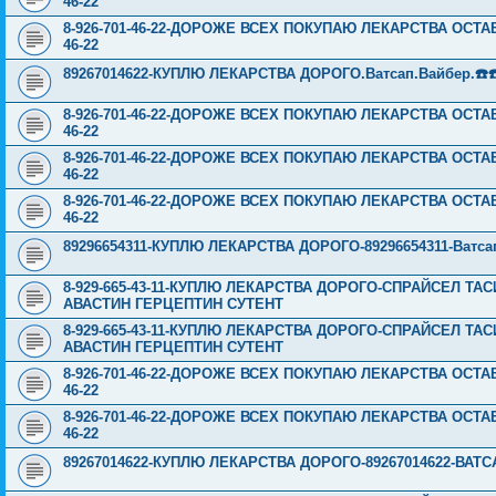
46-22
8-926-701-46-22-ДОРОЖЕ ВСЕХ ПОКУПАЮ ЛЕКАРСТВА ОСТА
46-22
89267014622-КУПЛЮ ЛЕКАРСТВА ДОРОГО.Ватсап.Вайбер.☎️☎️ ☎️
8-926-701-46-22-ДОРОЖЕ ВСЕХ ПОКУПАЮ ЛЕКАРСТВА ОСТА
46-22
8-926-701-46-22-ДОРОЖЕ ВСЕХ ПОКУПАЮ ЛЕКАРСТВА ОСТА
46-22
8-926-701-46-22-ДОРОЖЕ ВСЕХ ПОКУПАЮ ЛЕКАРСТВА ОСТА
46-22
89296654311-КУПЛЮ ЛЕКАРСТВА ДОРОГО-89296654311-Ватсап,Ва
8-929-665-43-11-КУПЛЮ ЛЕКАРСТВА ДОРОГО-СПРАЙСЕЛ Т
АВАСТИН ГЕРЦЕПТИН СУТЕНТ
8-929-665-43-11-КУПЛЮ ЛЕКАРСТВА ДОРОГО-СПРАЙСЕЛ Т
АВАСТИН ГЕРЦЕПТИН СУТЕНТ
8-926-701-46-22-ДОРОЖЕ ВСЕХ ПОКУПАЮ ЛЕКАРСТВА ОСТА
46-22
8-926-701-46-22-ДОРОЖЕ ВСЕХ ПОКУПАЮ ЛЕКАРСТВА ОСТА
46-22
89267014622-КУПЛЮ ЛЕКАРСТВА ДОРОГО-89267014622-ВАТСА