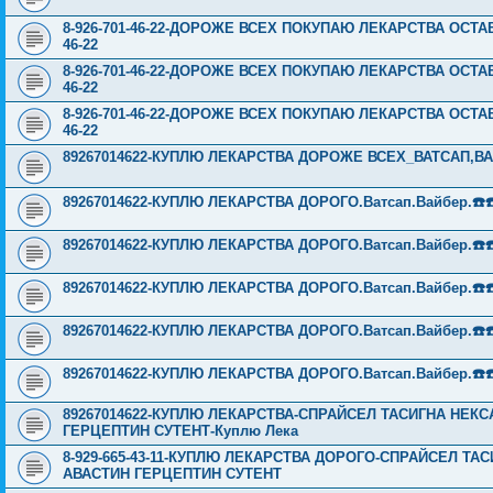
8-926-701-46-22-ДОРОЖЕ ВСЕХ ПОКУПАЮ ЛЕКАРСТВА ОСТА
46-22
8-926-701-46-22-ДОРОЖЕ ВСЕХ ПОКУПАЮ ЛЕКАРСТВА ОСТА
46-22
8-926-701-46-22-ДОРОЖЕ ВСЕХ ПОКУПАЮ ЛЕКАРСТВА ОСТА
46-22
89267014622-КУПЛЮ ЛЕКАРСТВА ДОРОЖЕ ВСЕХ_ВАТСАП,ВА
89267014622-КУПЛЮ ЛЕКАРСТВА ДОРОГО.Ватсап.Вайбер.☎️☎️ ☎️
89267014622-КУПЛЮ ЛЕКАРСТВА ДОРОГО.Ватсап.Вайбер.☎️☎️ ☎️
89267014622-КУПЛЮ ЛЕКАРСТВА ДОРОГО.Ватсап.Вайбер.☎️☎️ ☎️
89267014622-КУПЛЮ ЛЕКАРСТВА ДОРОГО.Ватсап.Вайбер.☎️☎️ ☎️
89267014622-КУПЛЮ ЛЕКАРСТВА ДОРОГО.Ватсап.Вайбер.☎️☎️ ☎️
89267014622-КУПЛЮ ЛЕКАРСТВА-СПРАЙСЕЛ ТАСИГНА НЕК
ГЕРЦЕПТИН СУТЕНТ-Куплю Лека
8-929-665-43-11-КУПЛЮ ЛЕКАРСТВА ДОРОГО-СПРАЙСЕЛ Т
АВАСТИН ГЕРЦЕПТИН СУТЕНТ