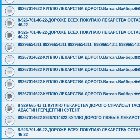
89267014622-КУПЛЮ ЛЕКАРСТВА ДОРОГО.Ватсап.Вайбер.☎️☎️ ☎️
8-926-701-46-22-ДОРОЖЕ ВСЕХ ПОКУПАЮ ЛЕКАРСТВА ОСТА
46-22
8-926-701-46-22-ДОРОЖЕ ВСЕХ ПОКУПАЮ ЛЕКАРСТВА ОСТА
46-22
89296654311-89296654311-89296654311- 89296654311-89296
89267014622-КУПЛЮ ЛЕКАРСТВА ДОРОГО.Ватсап.Вайбер.☎️☎️ ☎️
89267014622-КУПЛЮ ЛЕКАРСТВА ДОРОГО.Ватсап.Вайбер.☎️☎️ ☎️
89267014622-КУПЛЮ ЛЕКАРСТВА ДОРОГО.Ватсап.Вайбер.☎️☎️ ☎️
89267014622-КУПЛЮ ЛЕКАРСТВА ДОРОГО.Ватсап.Вайбер.☎️☎️ ☎️
8-929-665-43-11-КУПЛЮ ЛЕКАРСТВА ДОРОГО-СПРАЙСЕЛ Т
АВАСТИН ГЕРЦЕПТИН СУТЕНТ
89267014622-89267014622-КУПЛЮ ДОРОГО ЛЮБЫЕ ЛЕКАРСТВА
8-926-701-46-22-ДОРОЖЕ ВСЕХ ПОКУПАЮ ЛЕКАРСТВА ОСТА
46-22