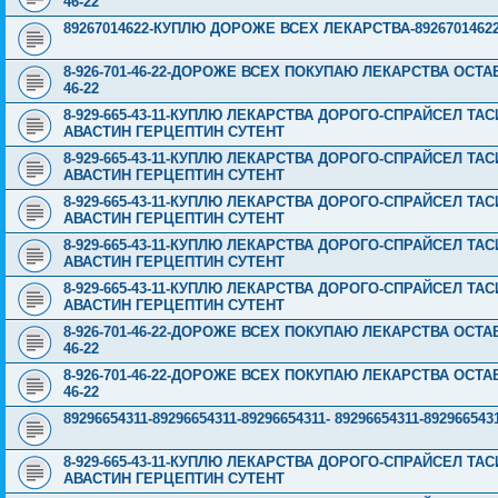
46-22
89267014622-КУПЛЮ ДОРОЖЕ ВСЕХ ЛЕКАРСТВА-89267014622
8-926-701-46-22-ДОРОЖЕ ВСЕХ ПОКУПАЮ ЛЕКАРСТВА ОСТА
46-22
8-929-665-43-11-КУПЛЮ ЛЕКАРСТВА ДОРОГО-СПРАЙСЕЛ Т
АВАСТИН ГЕРЦЕПТИН СУТЕНТ
8-929-665-43-11-КУПЛЮ ЛЕКАРСТВА ДОРОГО-СПРАЙСЕЛ Т
АВАСТИН ГЕРЦЕПТИН СУТЕНТ
8-929-665-43-11-КУПЛЮ ЛЕКАРСТВА ДОРОГО-СПРАЙСЕЛ Т
АВАСТИН ГЕРЦЕПТИН СУТЕНТ
8-929-665-43-11-КУПЛЮ ЛЕКАРСТВА ДОРОГО-СПРАЙСЕЛ Т
АВАСТИН ГЕРЦЕПТИН СУТЕНТ
8-929-665-43-11-КУПЛЮ ЛЕКАРСТВА ДОРОГО-СПРАЙСЕЛ Т
АВАСТИН ГЕРЦЕПТИН СУТЕНТ
8-926-701-46-22-ДОРОЖЕ ВСЕХ ПОКУПАЮ ЛЕКАРСТВА ОСТА
46-22
8-926-701-46-22-ДОРОЖЕ ВСЕХ ПОКУПАЮ ЛЕКАРСТВА ОСТА
46-22
89296654311-89296654311-89296654311- 89296654311-89296
8-929-665-43-11-КУПЛЮ ЛЕКАРСТВА ДОРОГО-СПРАЙСЕЛ Т
АВАСТИН ГЕРЦЕПТИН СУТЕНТ