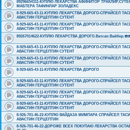
89296654311-КУПЛЮ ЛЕКАРСТВА АФИНИТОР ТРАКЛИР,СУТ
МАБТЕРА ТАФИНЛАР ЗОЛАДЕКС
8-929-665-43-11-КУПЛЮ ЛЕКАРСТВА ДОРОГО-СПРАЙСЕЛ Т
АВАСТИН ГЕРЦЕПТИН СУТЕНТ
8-929-665-43-11-КУПЛЮ ЛЕКАРСТВА ДОРОГО-СПРАЙСЕЛ Т
АВАСТИН ГЕРЦЕПТИН СУТЕНТ
89267014622-КУПЛЮ ЛЕКАРСТВА ДОРОГО.Ватсап.Вайбер.☎️☎️ ☎️
8-929-665-43-11-КУПЛЮ ЛЕКАРСТВА ДОРОГО-СПРАЙСЕЛ Т
АВАСТИН ГЕРЦЕПТИН СУТЕНТ
8-929-665-43-11-КУПЛЮ ЛЕКАРСТВА ДОРОГО-СПРАЙСЕЛ Т
АВАСТИН ГЕРЦЕПТИН СУТЕНТ
8-929-665-43-11-КУПЛЮ ЛЕКАРСТВА ДОРОГО
8-929-665-43-11-КУПЛЮ ЛЕКАРСТВА ДОРОГО-СПРАЙСЕЛ Т
АВАСТИН ГЕРЦЕПТИН СУТЕНТ
8-929-665-43-11-КУПЛЮ ЛЕКАРСТВА ДОРОГО-СПРАЙСЕЛ Т
АВАСТИН ГЕРЦЕПТИН СУТЕНТ
8-929-665-43-11-КУПЛЮ ЛЕКАРСТВА ДОРОГО-СПРАЙСЕЛ Т
АВАСТИН ГЕРЦЕПТИН СУТЕНТ
8-926-701-46-22-КУПЛЮ ВАЙДАЗА МИМПАРА СПРАЙСЕЛ ТА
АВАСТИН ГЕРЦЕПТИН
8-926-701-46-22-ДОРОЖЕ ВСЕХ ПОКУПАЮ ЛЕКАРСТВА ОСТА