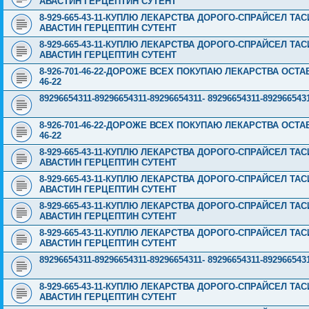
АВАСТИН ГЕРЦЕПТИН СУТЕНТ
8-929-665-43-11-КУПЛЮ ЛЕКАРСТВА ДОРОГО-СПРАЙСЕЛ Т
АВАСТИН ГЕРЦЕПТИН СУТЕНТ
8-929-665-43-11-КУПЛЮ ЛЕКАРСТВА ДОРОГО-СПРАЙСЕЛ Т
АВАСТИН ГЕРЦЕПТИН СУТЕНТ
8-926-701-46-22-ДОРОЖЕ ВСЕХ ПОКУПАЮ ЛЕКАРСТВА ОСТА
46-22
89296654311-89296654311-89296654311- 89296654311-89296
8-926-701-46-22-ДОРОЖЕ ВСЕХ ПОКУПАЮ ЛЕКАРСТВА ОСТА
46-22
8-929-665-43-11-КУПЛЮ ЛЕКАРСТВА ДОРОГО-СПРАЙСЕЛ Т
АВАСТИН ГЕРЦЕПТИН СУТЕНТ
8-929-665-43-11-КУПЛЮ ЛЕКАРСТВА ДОРОГО-СПРАЙСЕЛ Т
АВАСТИН ГЕРЦЕПТИН СУТЕНТ
8-929-665-43-11-КУПЛЮ ЛЕКАРСТВА ДОРОГО-СПРАЙСЕЛ Т
АВАСТИН ГЕРЦЕПТИН СУТЕНТ
8-929-665-43-11-КУПЛЮ ЛЕКАРСТВА ДОРОГО-СПРАЙСЕЛ Т
АВАСТИН ГЕРЦЕПТИН СУТЕНТ
89296654311-89296654311-89296654311- 89296654311-89296
8-929-665-43-11-КУПЛЮ ЛЕКАРСТВА ДОРОГО-СПРАЙСЕЛ Т
АВАСТИН ГЕРЦЕПТИН СУТЕНТ