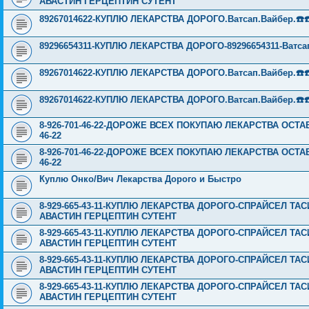
АВАСТИН ГЕРЦЕПТИН СУТЕНТ
89267014622-КУПЛЮ ЛЕКАРСТВА ДОРОГО.Ватсап.Вайбер.☎️☎️ ☎️
89296654311-КУПЛЮ ЛЕКАРСТВА ДОРОГО-89296654311-Ватсап,Ва
89267014622-КУПЛЮ ЛЕКАРСТВА ДОРОГО.Ватсап.Вайбер.☎️☎️ ☎️
89267014622-КУПЛЮ ЛЕКАРСТВА ДОРОГО.Ватсап.Вайбер.☎️☎️ ☎️
8-926-701-46-22-ДОРОЖЕ ВСЕХ ПОКУПАЮ ЛЕКАРСТВА ОСТА
46-22
8-926-701-46-22-ДОРОЖЕ ВСЕХ ПОКУПАЮ ЛЕКАРСТВА ОСТА
46-22
Куплю Онко/Вич Лекарства Дорого и Быстро
8-929-665-43-11-КУПЛЮ ЛЕКАРСТВА ДОРОГО-СПРАЙСЕЛ Т
АВАСТИН ГЕРЦЕПТИН СУТЕНТ
8-929-665-43-11-КУПЛЮ ЛЕКАРСТВА ДОРОГО-СПРАЙСЕЛ Т
АВАСТИН ГЕРЦЕПТИН СУТЕНТ
8-929-665-43-11-КУПЛЮ ЛЕКАРСТВА ДОРОГО-СПРАЙСЕЛ Т
АВАСТИН ГЕРЦЕПТИН СУТЕНТ
8-929-665-43-11-КУПЛЮ ЛЕКАРСТВА ДОРОГО-СПРАЙСЕЛ Т
АВАСТИН ГЕРЦЕПТИН СУТЕНТ