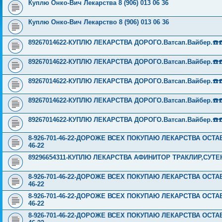
Куплю Онко-Вич Лекарства 8 (906) 013 06 36
Куплю Онко-Вич Лекарство 8 (906) 013 06 36
89267014622-КУПЛЮ ЛЕКАРСТВА ДОРОГО.Ватсап.Вайбер.☎️☎️ ☎️
89267014622-КУПЛЮ ЛЕКАРСТВА ДОРОГО.Ватсап.Вайбер.☎️☎️ ☎️
89267014622-КУПЛЮ ЛЕКАРСТВА ДОРОГО.Ватсап.Вайбер.☎️☎️ ☎️
89267014622-КУПЛЮ ЛЕКАРСТВА ДОРОГО.Ватсап.Вайбер.☎️☎️ ☎️
89267014622-КУПЛЮ ЛЕКАРСТВА ДОРОГО.Ватсап.Вайбер.☎️☎️ ☎️
8-926-701-46-22-ДОРОЖЕ ВСЕХ ПОКУПАЮ ЛЕКАРСТВА ОСТА
46-22
89296654311-КУПЛЮ ЛЕКАРСТВА АФИНИТОР ТРАКЛИР,СУТ
8-926-701-46-22-ДОРОЖЕ ВСЕХ ПОКУПАЮ ЛЕКАРСТВА ОСТА
46-22
8-926-701-46-22-ДОРОЖЕ ВСЕХ ПОКУПАЮ ЛЕКАРСТВА ОСТА
46-22
8-926-701-46-22-ДОРОЖЕ ВСЕХ ПОКУПАЮ ЛЕКАРСТВА ОСТА