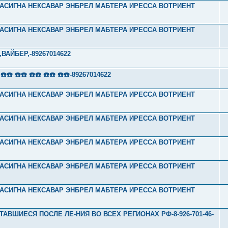
Л ТАСИГНА НЕКСАВАР ЭНБРЕЛ МАБТЕРА ИРЕССА ВОТРИЕНТ
Л ТАСИГНА НЕКСАВАР ЭНБРЕЛ МАБТЕРА ИРЕССА ВОТРИЕНТ
АЙБЕР,-89267014622
 ☎️☎️ ☎️☎️ ☎️☎️ ☎️☎️-89267014622
Л ТАСИГНА НЕКСАВАР ЭНБРЕЛ МАБТЕРА ИРЕССА ВОТРИЕНТ
Л ТАСИГНА НЕКСАВАР ЭНБРЕЛ МАБТЕРА ИРЕССА ВОТРИЕНТ
Л ТАСИГНА НЕКСАВАР ЭНБРЕЛ МАБТЕРА ИРЕССА ВОТРИЕНТ
Л ТАСИГНА НЕКСАВАР ЭНБРЕЛ МАБТЕРА ИРЕССА ВОТРИЕНТ
Л ТАСИГНА НЕКСАВАР ЭНБРЕЛ МАБТЕРА ИРЕССА ВОТРИЕНТ
ТАВШИЕСЯ ПОСЛЕ ЛЕ-НИЯ ВО ВСЕХ РЕГИОНАХ РФ-8-926-701-46-