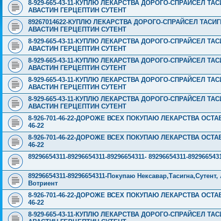
8-929-665-43-11-КУПЛЮ ЛЕКАРСТВА ДОРОГО-СПРАЙСЕЛ Т
АВАСТИН ГЕРЦЕПТИН СУТЕНТ
89267014622-КУПЛЮ ЛЕКАРСТВА ДОРОГО-СПРАЙСЕЛ ТАСИ
АВАСТИН ГЕРЦЕПТИН СУТЕНТ
8-929-665-43-11-КУПЛЮ ЛЕКАРСТВА ДОРОГО-СПРАЙСЕЛ Т
АВАСТИН ГЕРЦЕПТИН СУТЕНТ
8-929-665-43-11-КУПЛЮ ЛЕКАРСТВА ДОРОГО-СПРАЙСЕЛ Т
АВАСТИН ГЕРЦЕПТИН СУТЕНТ
8-929-665-43-11-КУПЛЮ ЛЕКАРСТВА ДОРОГО-СПРАЙСЕЛ Т
АВАСТИН ГЕРЦЕПТИН СУТЕНТ
8-929-665-43-11-КУПЛЮ ЛЕКАРСТВА ДОРОГО-СПРАЙСЕЛ Т
АВАСТИН ГЕРЦЕПТИН СУТЕНТ
8-926-701-46-22-ДОРОЖЕ ВСЕХ ПОКУПАЮ ЛЕКАРСТВА ОСТА
46-22
8-926-701-46-22-ДОРОЖЕ ВСЕХ ПОКУПАЮ ЛЕКАРСТВА ОСТА
46-22
89296654311-89296654311-89296654311- 89296654311-89296
89296654311-89296654311-Покупаю Нексавар,Тасигна,Сутент
Вотриент
8-926-701-46-22-ДОРОЖЕ ВСЕХ ПОКУПАЮ ЛЕКАРСТВА ОСТА
46-22
8-929-665-43-11-КУПЛЮ ЛЕКАРСТВА ДОРОГО-СПРАЙСЕЛ Т