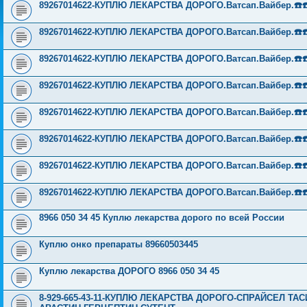
89267014622-КУПЛЮ ЛЕКАРСТВА ДОРОГО.Ватсап.Вайбер.☎️☎️ ☎️
89267014622-КУПЛЮ ЛЕКАРСТВА ДОРОГО.Ватсап.Вайбер.☎️☎️ ☎️
89267014622-КУПЛЮ ЛЕКАРСТВА ДОРОГО.Ватсап.Вайбер.☎️☎️ ☎️
89267014622-КУПЛЮ ЛЕКАРСТВА ДОРОГО.Ватсап.Вайбер.☎️☎️ ☎️
89267014622-КУПЛЮ ЛЕКАРСТВА ДОРОГО.Ватсап.Вайбер.☎️☎️ ☎️
89267014622-КУПЛЮ ЛЕКАРСТВА ДОРОГО.Ватсап.Вайбер.☎️☎️ ☎️
89267014622-КУПЛЮ ЛЕКАРСТВА ДОРОГО.Ватсап.Вайбер.☎️☎️ ☎️
89267014622-КУПЛЮ ЛЕКАРСТВА ДОРОГО.Ватсап.Вайбер.☎️☎️ ☎️
8966 050 34 45 Куплю лекарства дорого по всей России
Куплю онко препараты 89660503445
Куплю лекарства ДОРОГО 8966 050 34 45
8-929-665-43-11-КУПЛЮ ЛЕКАРСТВА ДОРОГО-СПРАЙСЕЛ Т