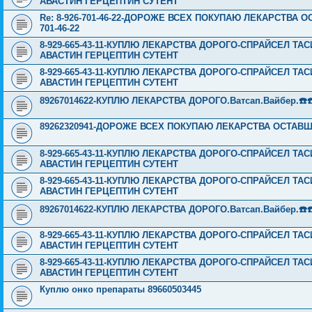
АВАСТИН ГЕРЦЕПТИН СУТЕНТ
Re: 8-926-701-46-22-ДОРОЖЕ ВСЕХ ПОКУПАЮ ЛЕКАРСТВА 
701-46-22
8-929-665-43-11-КУПЛЮ ЛЕКАРСТВА ДОРОГО-СПРАЙСЕЛ Т
АВАСТИН ГЕРЦЕПТИН СУТЕНТ
8-929-665-43-11-КУПЛЮ ЛЕКАРСТВА ДОРОГО-СПРАЙСЕЛ Т
АВАСТИН ГЕРЦЕПТИН СУТЕНТ
89267014622-КУПЛЮ ЛЕКАРСТВА ДОРОГО.Ватсап.Вайбер.☎️☎️ ☎️
89262320941-ДОРОЖЕ ВСЕХ ПОКУПАЮ ЛЕКАРСТВА ОСТАВШ
8-929-665-43-11-КУПЛЮ ЛЕКАРСТВА ДОРОГО-СПРАЙСЕЛ Т
АВАСТИН ГЕРЦЕПТИН СУТЕНТ
8-929-665-43-11-КУПЛЮ ЛЕКАРСТВА ДОРОГО-СПРАЙСЕЛ Т
АВАСТИН ГЕРЦЕПТИН СУТЕНТ
89267014622-КУПЛЮ ЛЕКАРСТВА ДОРОГО.Ватсап.Вайбер.☎️☎️ ☎️
8-929-665-43-11-КУПЛЮ ЛЕКАРСТВА ДОРОГО-СПРАЙСЕЛ Т
АВАСТИН ГЕРЦЕПТИН СУТЕНТ
8-929-665-43-11-КУПЛЮ ЛЕКАРСТВА ДОРОГО-СПРАЙСЕЛ Т
АВАСТИН ГЕРЦЕПТИН СУТЕНТ
Куплю онко препараты 89660503445