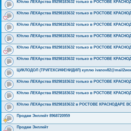
КУплю ЛЕКАрства 89298183632 только в РОСТОВЕ КРАСН
КУплю ЛЕКАрства 89298183632 только в РОСТОВЕ КРАСН
КУплю ЛЕКАрства 89298183632 только в РОСТОВЕ КРАСН
КУплю ЛЕКАрства 89298183632 только в РОСТОВЕ КРАСН
КУплю ЛЕКАрства 89298183632 только в РОСТОВЕ КРАСН
КУплю ЛЕКАрства 89298183632 только в РОСТОВЕ КРАСН
ЦИКЛОДОЛ (ТРИГЕКСИФЕНИДИЛ) куплю
ivanov82@mail2wo
КУплю ЛЕКАрства 89298183632 только в РОСТОВЕ КРАСН
КУплю ЛЕКАрства 89298183632 только в РОСТОВЕ КРАСН
КУплю ЛЕКАрства 89298183632 в РОСТОВЕ КРАСНОДАРЕ 
Продам Энплейт 8968720959
Продам Энплейт