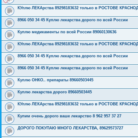
КУплю ЛЕКАрства 89298183632 только в РОСТОВЕ КРАСН
8966 050 34 45 Куплю лекарства дорого по всей России
Куплю медикаменты по всей России 89060130636
КУплю ЛЕКАрства 89298183632 только в РОСТОВЕ КРАСН
8966 050 34 45 Куплю лекарства дорого по всей России
8966 050 34 45 Куплю лекарства дорого по всей России
Куплю ОНКО.. препараты 89660503445
Куплю лекарства дорого 89660503445
КУплю ЛЕКАрства 89298183632 только в РОСТОВЕ КРАСН
Купим очень дорого ваше лекарство 8 962 957 37 27
ДОРОГО ПОКУПАЮ МНОГО ЛЕКАРСТВА, 89629573727