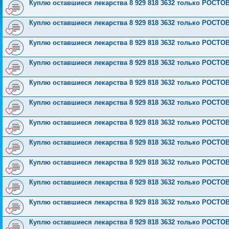
Куплю оставшиеся лекарства 8 929 818 3632 только РОСТО
Куплю оставшиеся лекарства 8 929 818 3632 только РОСТО
Куплю оставшиеся лекарства 8 929 818 3632 только РОСТО
Куплю оставшиеся лекарства 8 929 818 3632 только РОСТО
Куплю оставшиеся лекарства 8 929 818 3632 только РОСТО
Куплю оставшиеся лекарства 8 929 818 3632 только РОСТО
Куплю оставшиеся лекарства 8 929 818 3632 только РОСТО
Куплю оставшиеся лекарства 8 929 818 3632 только РОСТО
Куплю оставшиеся лекарства 8 929 818 3632 только РОСТО
Куплю оставшиеся лекарства 8 929 818 3632 только РОСТО
Куплю оставшиеся лекарства 8 929 818 3632 только РОСТО
Куплю оставшиеся лекарства 8 929 818 3632 только РОСТО