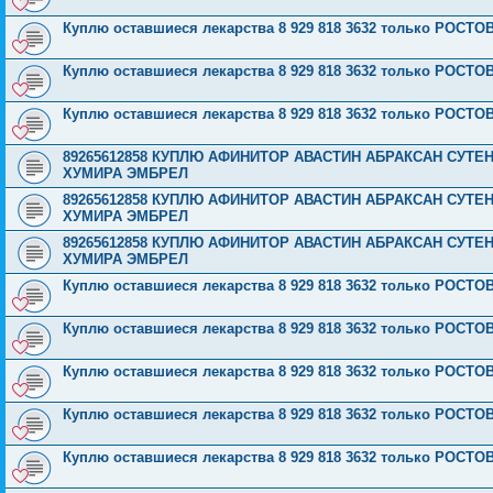
Куплю оставшиеся лекарства 8 929 818 3632 только РОСТО
Куплю оставшиеся лекарства 8 929 818 3632 только РОСТО
Куплю оставшиеся лекарства 8 929 818 3632 только РОСТО
89265612858 КУПЛЮ АФИНИТОР АВАСТИН АБРАКСАН СУТ
ХУМИРА ЭМБРЕЛ
89265612858 КУПЛЮ АФИНИТОР АВАСТИН АБРАКСАН СУТ
ХУМИРА ЭМБРЕЛ
89265612858 КУПЛЮ АФИНИТОР АВАСТИН АБРАКСАН СУТ
ХУМИРА ЭМБРЕЛ
Куплю оставшиеся лекарства 8 929 818 3632 только РОСТО
Куплю оставшиеся лекарства 8 929 818 3632 только РОСТО
Куплю оставшиеся лекарства 8 929 818 3632 только РОСТО
Куплю оставшиеся лекарства 8 929 818 3632 только РОСТО
Куплю оставшиеся лекарства 8 929 818 3632 только РОСТО