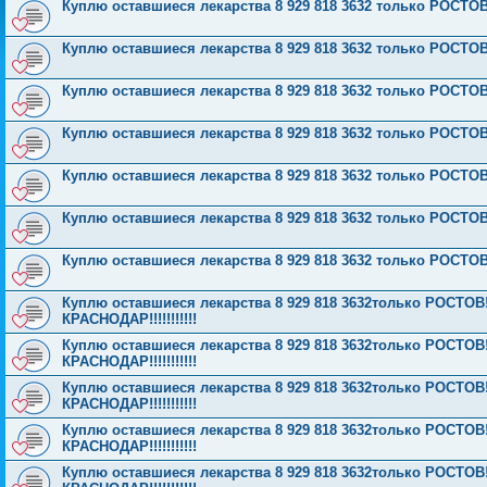
Куплю оставшиеся лекарства 8 929 818 3632 только РОСТО
Куплю оставшиеся лекарства 8 929 818 3632 только РОСТО
Куплю оставшиеся лекарства 8 929 818 3632 только РОСТО
Куплю оставшиеся лекарства 8 929 818 3632 только РОСТО
Куплю оставшиеся лекарства 8 929 818 3632 только РОСТО
Куплю оставшиеся лекарства 8 929 818 3632 только РОСТО
Куплю оставшиеся лекарства 8 929 818 3632 только РОСТО
Куплю оставшиеся лекарства 8 929 818 3632только РОСТОВ!!!!
КРАСНОДАР!!!!!!!!!!!
Куплю оставшиеся лекарства 8 929 818 3632только РОСТОВ!!!!
КРАСНОДАР!!!!!!!!!!!
Куплю оставшиеся лекарства 8 929 818 3632только РОСТОВ!!!!
КРАСНОДАР!!!!!!!!!!!
Куплю оставшиеся лекарства 8 929 818 3632только РОСТОВ!!!!
КРАСНОДАР!!!!!!!!!!!
Куплю оставшиеся лекарства 8 929 818 3632только РОСТОВ!!!!