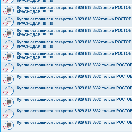
КРАСНОДАР!!!!!!!!!!!
Куплю оставшиеся лекарства 8 929 818 3632только РОСТОВ!!!!
КРАСНОДАР!!!!!!!!!!!
Куплю оставшиеся лекарства 8 929 818 3632только РОСТОВ!!!!
КРАСНОДАР!!!!!!!!!!!
Куплю оставшиеся лекарства 8 929 818 3632только РОСТОВ!!!!
КРАСНОДАР!!!!!!!!!!!
Куплю оставшиеся лекарства 8 929 818 3632только РОСТОВ!!!!
КРАСНОДАР!!!!!!!!!!!
Куплю оставшиеся лекарства 8 929 818 3632только РОСТОВ!!!!
КРАСНОДАР!!!!!!!!!!!
Куплю оставшиеся лекарства 8 929 818 3632 только РОСТО
Куплю оставшиеся лекарства 8 929 818 3632 только РОСТО
Куплю оставшиеся лекарства 8 929 818 3632 только РОСТО
Куплю оставшиеся лекарства 8 929 818 3632 только РОСТО
Куплю оставшиеся лекарства 8 929 818 3632 только РОСТО
Куплю оставшиеся лекарства 8 929 818 3632 только РОСТО