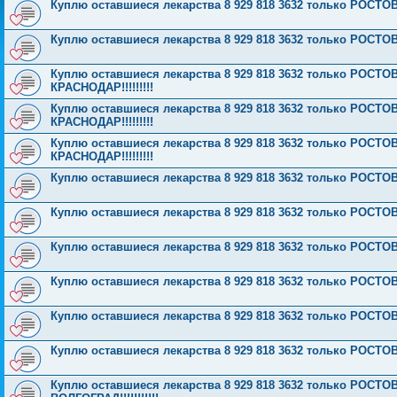
Куплю оставшиеся лекарства 8 929 818 3632 только РОСТОВ!!!
Куплю оставшиеся лекарства 8 929 818 3632 только РОСТОВ!!!
Куплю оставшиеся лекарства 8 929 818 3632 только РОСТОВ!!!!
КРАСНОДАР!!!!!!!!!
Куплю оставшиеся лекарства 8 929 818 3632 только РОСТОВ!!!!
КРАСНОДАР!!!!!!!!!
Куплю оставшиеся лекарства 8 929 818 3632 только РОСТОВ!!!!
КРАСНОДАР!!!!!!!!!
Куплю оставшиеся лекарства 8 929 818 3632 только РОСТО
Куплю оставшиеся лекарства 8 929 818 3632 только РОСТО
Куплю оставшиеся лекарства 8 929 818 3632 только РОСТО
Куплю оставшиеся лекарства 8 929 818 3632 только РОСТО
Куплю оставшиеся лекарства 8 929 818 3632 только РОСТО
Куплю оставшиеся лекарства 8 929 818 3632 только РОСТО
Куплю оставшиеся лекарства 8 929 818 3632 только РОСТОВ!!!