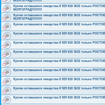
ВОЛГОГРАД!!!!!!!!!!!
Куплю оставшиеся лекарства 8 929 818 3632 только РОСТОВ!!!
ВОЛГОГРАД!!!!!!!!!!!
Куплю оставшиеся лекарства 8 929 818 3632 только РОСТОВ!!!
ВОЛГОГРАД!!!!!!!!!!!
Куплю оставшиеся лекарства 8 929 818 3632 только РОСТОВ!
Куплю оставшиеся лекарства 8 929 818 3632 только РОСТОВ!
Куплю оставшиеся лекарства 8 929 818 3632 только РОСТОВ!
Куплю оставшиеся лекарства 8 929 818 3632 только РОСТОВ
Куплю оставшиеся лекарства 8 929 818 3632 только РОСТОВ
Куплю оставшиеся лекарства 8 929 818 3632 только РОСТОВ
Куплю оставшиеся лекарства 8 929 818 3632 только РОСТОВ
Куплю оставшиеся лекарства 8 929 818 3632 только РОСТОВ
Куплю оставшиеся лекарства 8 929 818 3632 только РОСТОВ