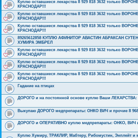
Куплю оставшиеся лекарства 8 929 818 3632 только ВОРОН
КРАСНОДАР!!!
Куплю оставшиеся лекарства 8 929 818 3632 только ВОРОН
КРАСНОДАР!!!
Куплю оставшиеся лекарства 8 929 818 3632 только ВОРОН
КРАСНОДАР!!!
89265612858 КУПЛЮ АФИНИТОР АВАСТИН АБРАКСАН СУТ
ХУМИРА ЭМБРЕЛ
Куплю оставшиеся лекарства 8 929 818 3632 только ВОРОН
КРАСНОДАР!!!
Куплю оставшиеся лекарства 8 929 818 3632 только ВОРОН
КРАСНОДАР!!!
Куплю оставшиеся лекарства 8 929 818 3632 только ВОРОН
КРАСНОДАР!!!
Гадание на птицах
ДОРОГО и на постоянной основе куплю Ваши ЛЕКАРСТВА: ОН
Выкупаю ДОРОГО медпрепараты: ОНКО ВИЧ и прочие 8 968 
ДОРОГО и ОПЕРАТИВНО куплю медпрепараты: ОНКО, ВИЧ и п
Куплю Хумиру, ТРАКЛИР, Мабтеру, Рибомустин, Энплейт и м