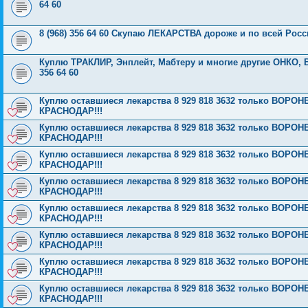
64 60
8 (968) 356 64 60 Скупаю ЛЕКАРСТВА дороже и по всей Росс
Куплю ТРАКЛИР, Энплейт, Мабтеру и многие другие ОНКО,
356 64 60
Куплю оставшиеся лекарства 8 929 818 3632 только ВОРОН
КРАСНОДАР!!!
Куплю оставшиеся лекарства 8 929 818 3632 только ВОРОН
КРАСНОДАР!!!
Куплю оставшиеся лекарства 8 929 818 3632 только ВОРОН
КРАСНОДАР!!!
Куплю оставшиеся лекарства 8 929 818 3632 только ВОРОН
КРАСНОДАР!!!
Куплю оставшиеся лекарства 8 929 818 3632 только ВОРОН
КРАСНОДАР!!!
Куплю оставшиеся лекарства 8 929 818 3632 только ВОРОН
КРАСНОДАР!!!
Куплю оставшиеся лекарства 8 929 818 3632 только ВОРОН
КРАСНОДАР!!!
Куплю оставшиеся лекарства 8 929 818 3632 только ВОРОН
КРАСНОДАР!!!