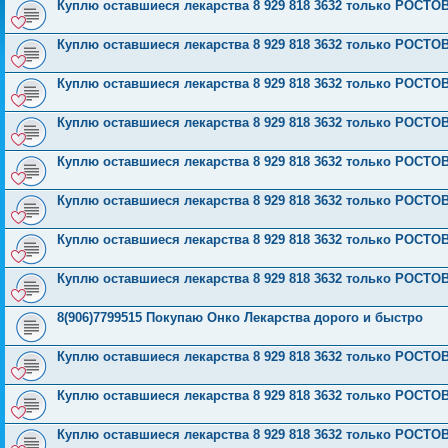
Куплю оставшиеся лекарства 8 929 818 3632 только РОС
Куплю оставшиеся лекарства 8 929 818 3632 только РОС
Куплю оставшиеся лекарства 8 929 818 3632 только РОС
Куплю оставшиеся лекарства 8 929 818 3632 только РОС
Куплю оставшиеся лекарства 8 929 818 3632 только РОС
Куплю оставшиеся лекарства 8 929 818 3632 только РОС
Куплю оставшиеся лекарства 8 929 818 3632 только РОС
Куплю оставшиеся лекарства 8 929 818 3632 только РОС
8(906)7799515 Покупаю Онко Лекарства дорого и быстро
Куплю оставшиеся лекарства 8 929 818 3632 только РОС
Куплю оставшиеся лекарства 8 929 818 3632 только РОС
Куплю оставшиеся лекарства 8 929 818 3632 только РОС