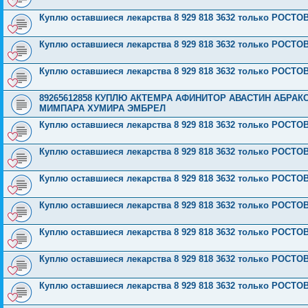
Куплю оставшиеся лекарства 8 929 818 3632 только РОС
Куплю оставшиеся лекарства 8 929 818 3632 только РОС
Куплю оставшиеся лекарства 8 929 818 3632 только РОС
89265612858 КУПЛЮ АКТЕМРА АФИНИТОР АВАСТИН АБРА
МИМПАРА ХУМИРА ЭМБРЕЛ
Куплю оставшиеся лекарства 8 929 818 3632 только РОС
Куплю оставшиеся лекарства 8 929 818 3632 только РОС
Куплю оставшиеся лекарства 8 929 818 3632 только РОС
Куплю оставшиеся лекарства 8 929 818 3632 только РОС
Куплю оставшиеся лекарства 8 929 818 3632 только РОС
Куплю оставшиеся лекарства 8 929 818 3632 только РОС
Куплю оставшиеся лекарства 8 929 818 3632 только РОС