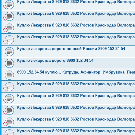
Куплю Лекарства 8 929 818 3632 Ростов Краснодар Волгог
Куплю Лекарства 8 929 818 3632 Ростов Краснодар Волгог
Куплю Лекарства 8 929 818 3632 Ростов Краснодар Волгог
Куплю Лекарства 8 929 818 3632 Ростов Краснодар Волгог
Куплю лекарства дорого по всей России 8909 152 34 54
Куплю лекарства дорого 8909 152 34 54
8909 152.34.54 куплю... Китруда, Афинитор, Имбрувика, Пер
Куплю Лекарства 8 929 818 3632 Ростов Краснодар Волгог
Куплю Лекарства 8 929 818 3632 Ростов Краснодар Волгог
Куплю Лекарства 8 929 818 3632 Ростов Краснодар Волгог
Куплю Лекарства 8 929 818 3632 Ростов Краснодар Волгог
Куплю Лекарства 8 929 818 3632 Ростов Краснодар Волгог