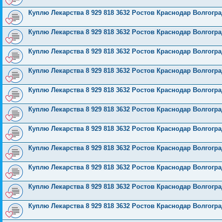
Куплю Лекарства 8 929 818 3632 Ростов Краснодар Волгог
Куплю Лекарства 8 929 818 3632 Ростов Краснодар Волгог
Куплю Лекарства 8 929 818 3632 Ростов Краснодар Волгог
Куплю Лекарства 8 929 818 3632 Ростов Краснодар Волгог
Куплю Лекарства 8 929 818 3632 Ростов Краснодар Волгог
Куплю Лекарства 8 929 818 3632 Ростов Краснодар Волгог
Куплю Лекарства 8 929 818 3632 Ростов Краснодар Волгог
Куплю Лекарства 8 929 818 3632 Ростов Краснодар Волгог
Куплю Лекарства 8 929 818 3632 Ростов Краснодар Волгог
Куплю Лекарства 8 929 818 3632 Ростов Краснодар Волгог
Куплю Лекарства 8 929 818 3632 Ростов Краснодар Волгог