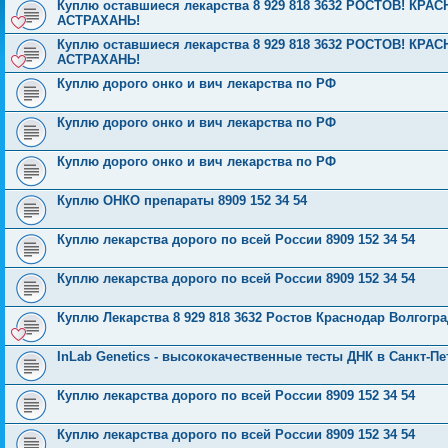
Куплю оставшиеся лекарства 8 929 818 3632 РОСТОВ! К
АСТРАХАНЬ!
Куплю оставшиеся лекарства 8 929 818 3632 РОСТОВ! К
АСТРАХАНЬ!
Куплю дорого онко и вич лекарства по РФ
Куплю дорого онко и вич лекарства по РФ
Куплю дорого онко и вич лекарства по РФ
Куплю ОНКО препараты 8909 152 34 54
Куплю лекарства дорого по всей России 8909 152 34 54
Куплю лекарства дорого по всей России 8909 152 34 54
Куплю Лекарства 8 929 818 3632 Ростов Краснодар Волгог
InLab Genetics - высококачественные тесты ДНК в Санкт-Пе
Куплю лекарства дорого по всей России 8909 152 34 54
Куплю лекарства дорого по всей России 8909 152 34 54