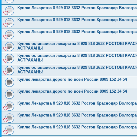
Куплю Лекарства 8 929 818 3632 Ростов Краснодар Волгог
Куплю Лекарства 8 929 818 3632 Ростов Краснодар Волгог
Куплю Лекарства 8 929 818 3632 Ростов Краснодар Волгог
Куплю оставшиеся лекарства 8 929 818 3632 РОСТОВ! К
АСТРАХАНЬ!
Куплю оставшиеся лекарства 8 929 818 3632 РОСТОВ! К
АСТРАХАНЬ!
Куплю оставшиеся лекарства 8 929 818 3632 РОСТОВ! К
АСТРАХАНЬ!
Куплю лекарства дорого по всей России 8909 152 34 54
Куплю лекарства дорого по всей России 8909 152 34 54
Куплю Лекарства 8 929 818 3632 Ростов Краснодар Волгог
Куплю Лекарства 8 929 818 3632 Ростов Краснодар Волгог
Куплю Лекарства 8 929 818 3632 Ростов Краснодар Волгог