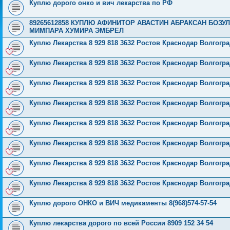
Куплю дорого онко и вич лекарства по РФ
89265612858 КУПЛЮ АФИНИТОР АВАСТИН АБРАКСАН БОЗ
МИМПАРА ХУМИРА ЭМБРЕЛ
Куплю Лекарства 8 929 818 3632 Ростов Краснодар Волгог
Куплю Лекарства 8 929 818 3632 Ростов Краснодар Волгог
Куплю Лекарства 8 929 818 3632 Ростов Краснодар Волгог
Куплю Лекарства 8 929 818 3632 Ростов Краснодар Волгог
Куплю Лекарства 8 929 818 3632 Ростов Краснодар Волгог
Куплю Лекарства 8 929 818 3632 Ростов Краснодар Волгог
Куплю Лекарства 8 929 818 3632 Ростов Краснодар Волгог
Куплю Лекарства 8 929 818 3632 Ростов Краснодар Волгог
Куплю дорого ОНКО и ВИЧ медикаменты 8(968)574-57-54
Куплю лекарства дорого по всей России 8909 152 34 54