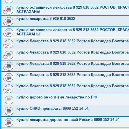
Куплю оставшиеся лекарства 8 929 818 3632 РОСТОВ! К
АСТРАХАНЬ!
Куплю лекарства 8 929 818 3632
Куплю оставшиеся лекарства 8 929 818 3632 РОСТОВ! К
АСТРАХАНЬ!
Куплю Лекарства 8 929 818 3632 Ростов Краснодар Волгог
Куплю Лекарства 8 929 818 3632 Ростов Краснодар Волгог
Куплю Лекарства 8 929 818 3632 Ростов Краснодар Волгог
Куплю Лекарства 8 929 818 3632 Ростов Краснодар Волгог
Куплю Лекарства 8 929 818 3632 Ростов Краснодар Волгог
Куплю дорого онко и вич лекарства по РФ
Куплю ОНКО препараты 8909 152 34 54
Куплю лекарства дорого по всей России 8909 152 34 54