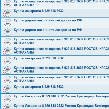
Куплю оставшиеся лекарства 8 929 818 3632 РОСТОВ! К
АСТРАХАНЬ!
Куплю лекарства 8 929 818 3632
Куплю дорого онко и вич лекарства по РФ
Куплю дорого онко и вич лекарства по РФ
Куплю оставшиеся лекарства 8 929 818 3632 РОСТОВ! К
АСТРАХАНЬ!
Куплю оставшиеся лекарства 8 929 818 3632 РОСТОВ! К
АСТРАХАНЬ!
Куплю лекарства 8 929 818 3632
Куплю оставшиеся лекарства 8 929 818 3632 РОСТОВ! К
АСТРАХАНЬ!
Куплю оставшиеся лекарства 8 929 818 3632 РОСТОВ! К
АСТРАХАНЬ!
Куплю лекарства 8 929 818 3632
Куплю Лекарства 8 929 818 3632 Ростов Краснодар Волгог
Куплю Лекарства 8 929 818 3632 Ростов Краснодар Волгог