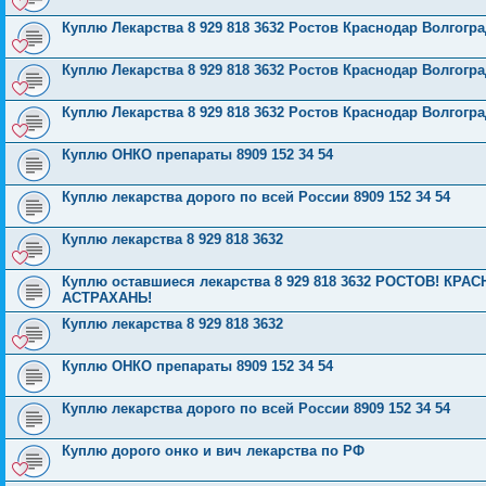
Куплю Лекарства 8 929 818 3632 Ростов Краснодар Волгог
Куплю Лекарства 8 929 818 3632 Ростов Краснодар Волгог
Куплю Лекарства 8 929 818 3632 Ростов Краснодар Волгог
Куплю ОНКО препараты 8909 152 34 54
Куплю лекарства дорого по всей России 8909 152 34 54
Куплю лекарства 8 929 818 3632
Куплю оставшиеся лекарства 8 929 818 3632 РОСТОВ! К
АСТРАХАНЬ!
Куплю лекарства 8 929 818 3632
Куплю ОНКО препараты 8909 152 34 54
Куплю лекарства дорого по всей России 8909 152 34 54
Куплю дорого онко и вич лекарства по РФ